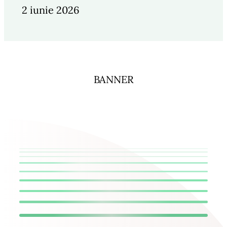
2 iunie 2026
BANNER