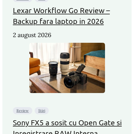
Lexar Workflow Go Review –
Backup fara laptop in 2026
2 august 2026
Review
Stiri
Sony FX5 a sosit cu Open Gate si
Inregistrare RAW Interna