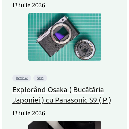
13 iulie 2026
Review
Stiri
Explorând Osaka ( Bucătăria
Japoniei ) cu Panasonic S9 ( P )
13 iulie 2026