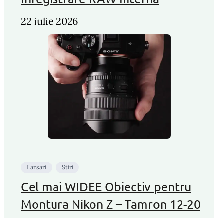
22 iulie 2026
Lansari
Stiri
Cel mai WIDEE Obiectiv pentru
Montura Nikon Z – Tamron 12-20