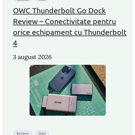
OWC Thunderbolt Go Dock
Review – Conectivitate pentru
orice echipament cu Thunderbolt
4
3 august 2026
Review
Stiri