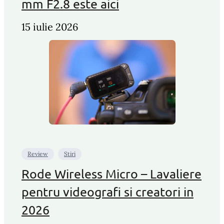
mm F2.8 este aici
15 iulie 2026
Review
Stiri
Rode Wireless Micro – Lavaliere
pentru videografi si creatori in
2026