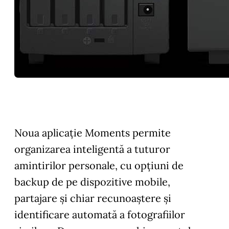
Noua aplicație Moments permite
organizarea inteligentă a tuturor
amintirilor personale, cu opțiuni de
backup de pe dispozitive mobile,
partajare și chiar recunoaștere și
identificare automată a fotografiilor