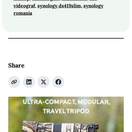
videograf
, 
synology ds419slim
, 
synology
romania
Share