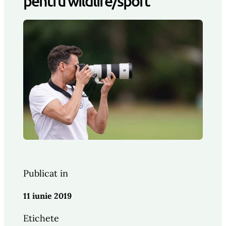
pentru wildlife/sport
Publicat in
11 iunie 2019
Etichete