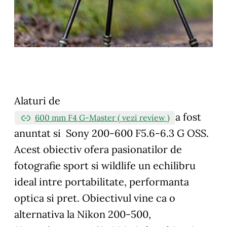
Alaturi de
a fost
600 mm F4 G-Master ( vezi review )
anuntat si Sony 200-600 F5.6-6.3 G OSS.
Acest obiectiv ofera pasionatilor de
fotografie sport si wildlife un echilibru
ideal intre portabilitate, performanta
optica si pret. Obiectivul vine ca o
alternativa la Nikon 200-500,