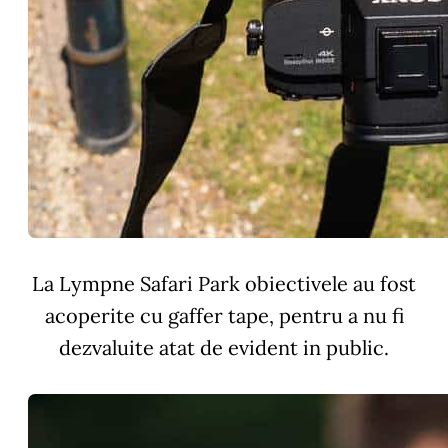
La Lympne Safari Park obiectivele au fost
acoperite cu gaffer tape, pentru a nu fi
dezvaluite atat de evident in public.