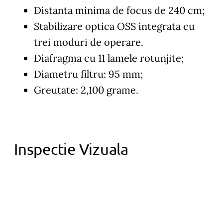
Distanta minima de focus de 240 cm;
Stabilizare optica OSS integrata cu
trei moduri de operare.
Diafragma cu 11 lamele rotunjite;
Diametru filtru: 95 mm;
Greutate: 2,100 grame.
Inspectie Vizuala