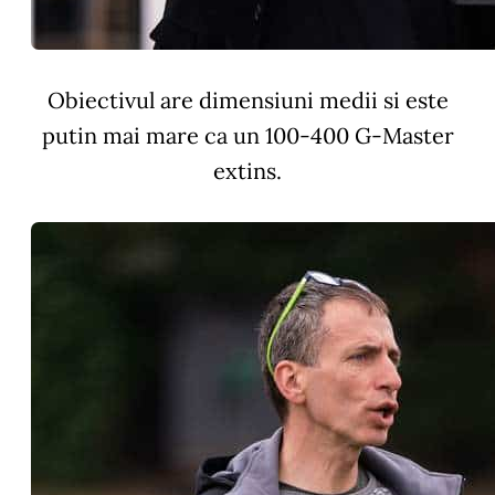
Obiectivul are dimensiuni medii si este
putin mai mare ca un 100-400 G-Master
extins.