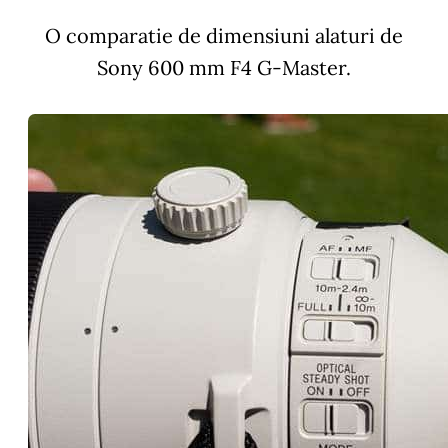
O comparatie de dimensiuni alaturi de
Sony 600 mm F4 G-Master.