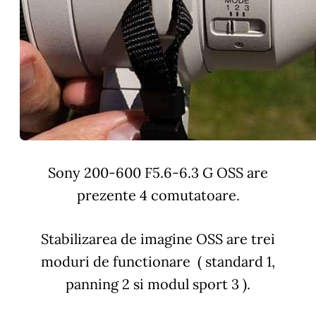
Sony 200-600 F5.6-6.3 G OSS are
prezente 4 comutatoare.
Stabilizarea de imagine OSS are trei
moduri de functionare ( standard 1,
panning 2 si modul sport 3 ).