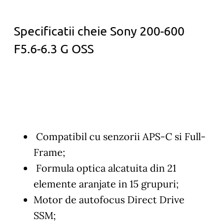
Specificatii cheie Sony 200-600
F5.6-6.3 G OSS
Compatibil cu senzorii APS-C si Full-
Frame;
Formula optica alcatuita din 21
elemente aranjate in 15 grupuri;
Motor de autofocus Direct Drive
SSM;