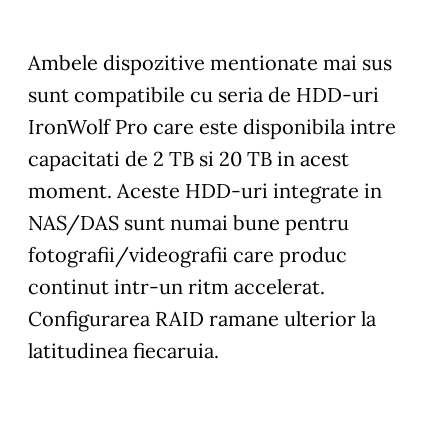
Ambele dispozitive mentionate mai sus
sunt compatibile cu seria de HDD-uri
IronWolf Pro care este disponibila intre
capacitati de 2 TB si 20 TB in acest
moment. Aceste HDD-uri integrate in
NAS/DAS sunt numai bune pentru
fotografii/videografii care produc
continut intr-un ritm accelerat.
Configurarea RAID ramane ulterior la
latitudinea fiecaruia.