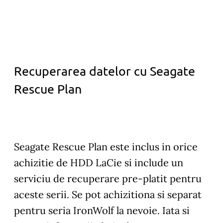
Recuperarea datelor cu Seagate
Rescue Plan
Seagate Rescue Plan este inclus in orice
achizitie de HDD LaCie si include un
serviciu de recuperare pre-platit pentru
aceste serii. Se pot achizitiona si separat
pentru seria IronWolf la nevoie. Iata si