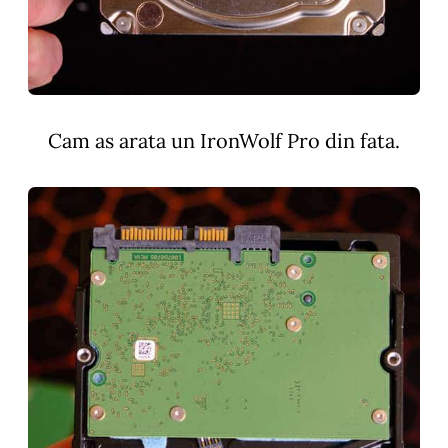
Cam as arata un IronWolf Pro din fata.