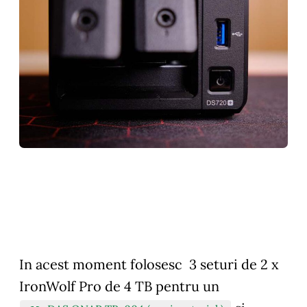
In acest moment folosesc 3 seturi de 2 x
IronWolf Pro de 4 TB pentru un