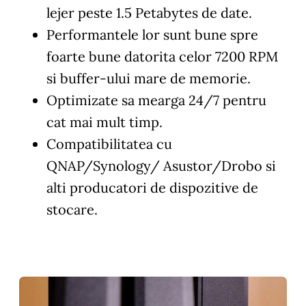
lejer peste 1.5 Petabytes de date.
Performantele lor sunt bune spre
foarte bune datorita celor 7200 RPM
si buffer-ului mare de memorie.
Optimizate sa mearga 24/7 pentru
cat mai mult timp.
Compatibilitatea cu
QNAP/Synology/ Asustor/Drobo si
alti producatori de dispozitive de
stocare.