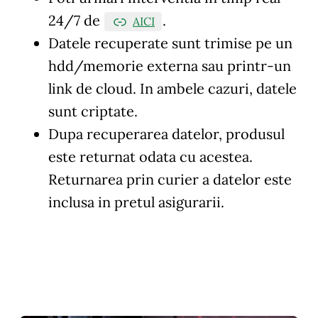
24/7 de
.
AICI
Datele recuperate sunt trimise pe un
hdd/memorie externa sau printr-un
link de cloud. In ambele cazuri, datele
sunt criptate.
Dupa recuperarea datelor, produsul
este returnat odata cu acestea.
Returnarea prin curier a datelor este
inclusa in pretul asigurarii.