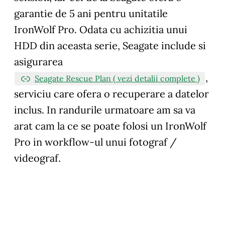
garantie de 5 ani pentru unitatile
IronWolf Pro. Odata cu achizitia unui
HDD din aceasta serie, Seagate include si
asigurarea
,
Seagate Rescue Plan ( vezi detalii complete )
serviciu care ofera o recuperare a datelor
inclus. In randurile urmatoare am sa va
arat cam la ce se poate folosi un IronWolf
Pro in workflow-ul unui fotograf /
videograf.