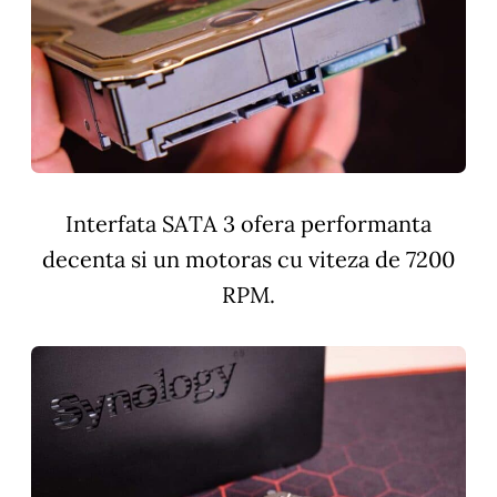
Interfata SATA 3 ofera performanta
decenta si un motoras cu viteza de 7200
RPM.