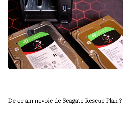
De ce am nevoie de Seagate Rescue Plan ?