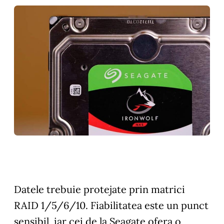
Datele trebuie protejate prin matrici
RAID 1/5/6/10. Fiabilitatea este un punct
sensibil, iar cei de la Seagate ofera o