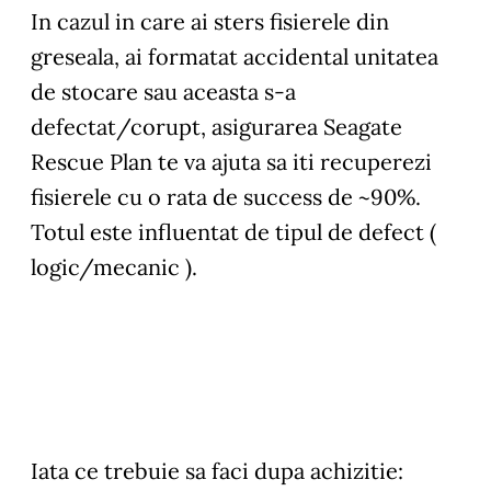
In cazul in care ai sters fisierele din
greseala, ai formatat accidental unitatea
de stocare sau aceasta s-a
defectat/corupt, asigurarea Seagate
Rescue Plan te va ajuta sa iti recuperezi
fisierele cu o rata de success de ~90%.
Totul este influentat de tipul de defect (
logic/mecanic ).
Iata ce trebuie sa faci dupa achizitie: