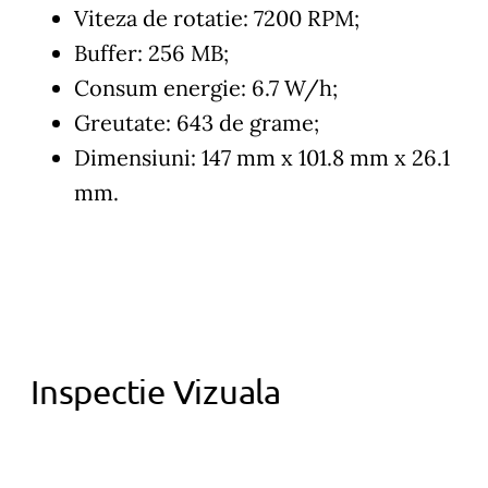
Viteza de rotatie: 7200 RPM;
Buffer: 256 MB;
Consum energie: 6.7 W/h;
Greutate: 643 de grame;
Dimensiuni: 147 mm x 101.8 mm x 26.1
mm.
Inspectie Vizuala