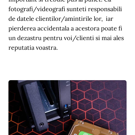
fotografi/videografi sunteti responsabili
de datele clientilor/amintirile lor, iar
pierderea accidentala a acestora poate fi
un dezastru pentru voi/clienti si mai ales
reputatia voastra.