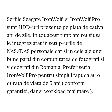
Seriile Seagate IronWolf si IronWolf Pro
sunt HDD-uri prezente pe piata de cativa
ani de zile. In tot acest timp am reusit sa
le integrez atat in setup-urile de
NAS/DAS personale cat si in cele ale unei
bune parti din comunitatea de fotografi si
videografi din Romania. Prefer seria
IronWolf Pro pentru simplul fapt ca au o
durata de viata de 5 ani ( conform
garantiei, dar si workload mai mare ).