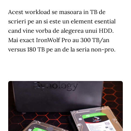
Acest workload se masoara in TB de
scrieri pe an si este un element esential
cand vine vorba de alegerea unui HDD.
Mai exact IronWolf Pro au 300 TB/an
versus 180 TB pe an de la seria non-pro.