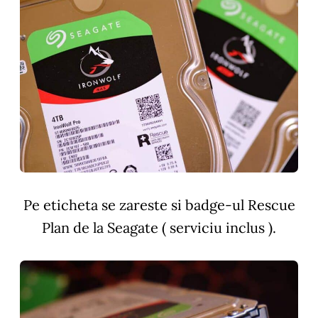
Pe eticheta se zareste si badge-ul Rescue
Plan de la Seagate ( serviciu inclus ).