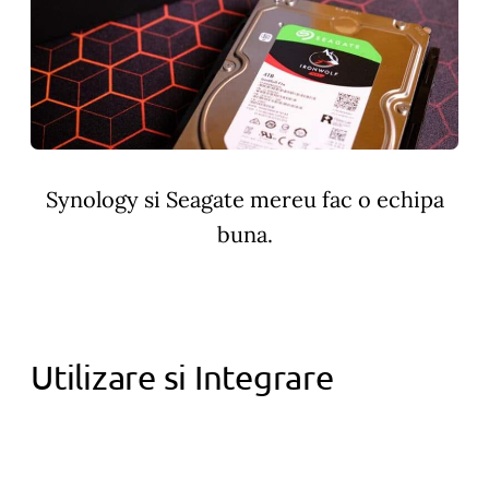
Synology si Seagate mereu fac o echipa
buna.
Utilizare si Integrare