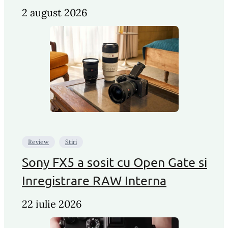
2 august 2026
Review
Stiri
Sony FX5 a sosit cu Open Gate si
Inregistrare RAW Interna
22 iulie 2026