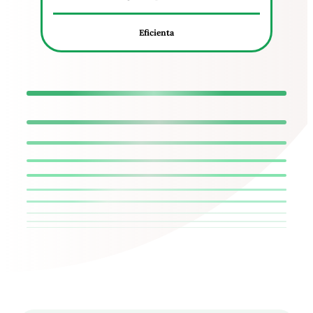
Eficienta