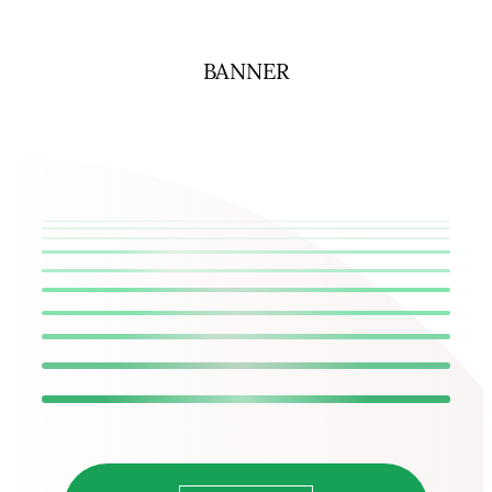
BANNER