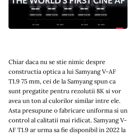
Chiar daca nu se stie nimic despre
constructia optica a lui Samyang V-AF
T1.9 75 mm, cei de la Samyang spun ca
sunt pregatite pentru rezolutii 8K si vor
avea un ton al culorilor similar intre ele.
Asta presupune o fabricare uniforma si un
control al calitatii mai ridicat. Samyang V-
AF T1.9 ar urma sa fie disponibil in 2022 la