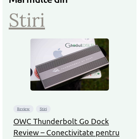
Stiri
Review
Stiri
OWC Thunderbolt Go Dock
Review – Conectivitate pentru