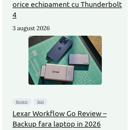
orice echipament cu Thunderbolt
4
3 august 2026
Review
Stiri
Lexar Workflow Go Review –
Backup fara laptop in 2026