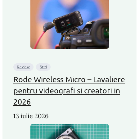
Review
Stiri
Rode Wireless Micro – Lavaliere
pentru videografi si creatori in
2026
13 iulie 2026