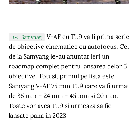
V-AF cu T1.9 va fi prima serie
Samynag
de obiective cinematice cu autofocus. Cei
de la Samyang le-au anuntat ieri un
roadmap complet pentru lansarea celor 5
obiective. Totusi, primul pe lista este
Samyang V-AF 75 mm T1.9 care va fi urmat
de 35 mm – 24 mm – 45 mm si 20 mm.
Toate vor avea T1.9 si urmeaza sa fie
lansate pana in 2023.