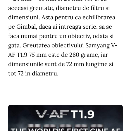
aceeasi greutate, diametru de filtru si
dimensiuni. Asta pentru ca echilibrarea
pe Gimbal, daca ai intreaga serie, sa se
faca numai pentru un obiectiv, odata si
gata. Greutatea obiectivului Samyang V-
AF T1.9 75 mm este de 280 grame, iar
dimensiunile sunt de 72 mm lungime si
tot 72 in diametru.