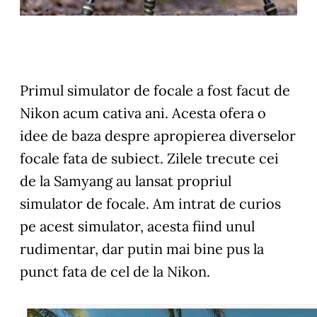
Primul simulator de focale a fost facut de
Nikon acum cativa ani. Acesta ofera o
idee de baza despre apropierea diverselor
focale fata de subiect. Zilele trecute cei
de la Samyang au lansat propriul
simulator de focale. Am intrat de curios
pe acest simulator, acesta fiind unul
rudimentar, dar putin mai bine pus la
punct fata de cel de la Nikon.