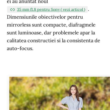
ei au anuntat noul
.
35 mm f1.8 pentru Sony ( vezi articol )
Dimensiunile obiectivelor pentru
mirrorless sunt compacte, diafragmele
sunt luminoase, dar problemele apar la
calitatea constructiei si la consistenta de
auto-focus.