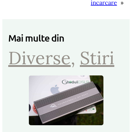
incarcare
»
Mai multe din
Diverse
, 
Stiri