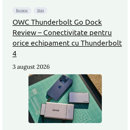
Review
Stiri
OWC Thunderbolt Go Dock
Review – Conectivitate pentru
orice echipament cu Thunderbolt
4
3 august 2026