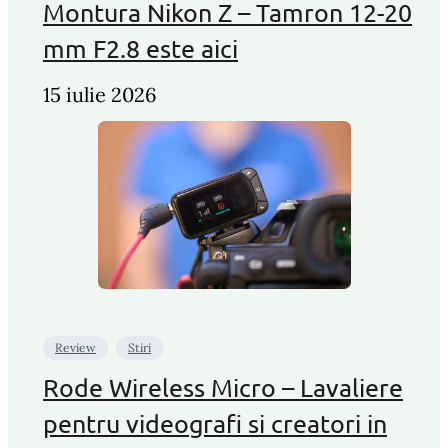
Montura Nikon Z – Tamron 12-20
mm F2.8 este aici
15 iulie 2026
Review
Stiri
Rode Wireless Micro – Lavaliere
pentru videografi si creatori in