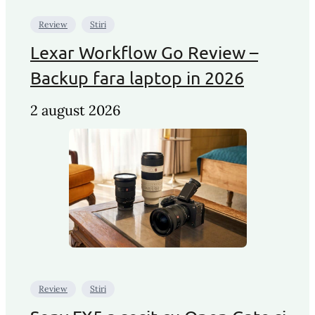
Review
Stiri
Lexar Workflow Go Review –
Backup fara laptop in 2026
2 august 2026
Review
Stiri