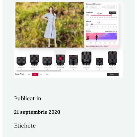
Publicat in
21 septembrie 2020
Etichete