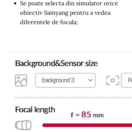
Se poate selecta din simulator orice
obiectiv Samyang pentru a vedea
diferentele de focala;