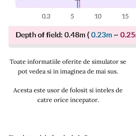
Toate informatiile oferite de simulator se
pot vedea si in imaginea de mai sus.
Acesta este usor de folosit si inteles de
catre orice incepator.