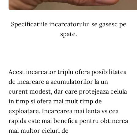
Specificatiile incarcatorului se gasesc pe
spate.
Acest incarcator triplu ofera posibilitatea
de incarcare a acumulatorilor la un
curent modest, dar care protejeaza celula
in timp si ofera mai mult timp de
exploatare. Incarcarea mai lenta vs cea
rapida este mai benefica pentru obtinerea
mai multor cicluri de