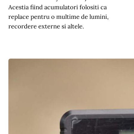
Acestia fiind acumulatori folositi ca
replace pentru o multime de lumini,
recordere externe si altele.