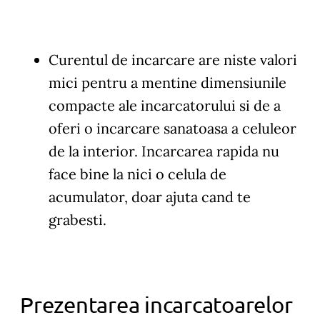
Curentul de incarcare
are niste valori
mici pentru a mentine dimensiunile
compacte ale incarcatorului si de a
oferi o incarcare sanatoasa a celuleor
de la interior. Incarcarea rapida nu
face bine la nici o celula de
acumulator, doar ajuta cand te
grabesti.
Prezentarea incarcatoarelor