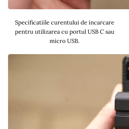
Specificatiile curentului de incarcare
pentru utilizarea cu portul USB C sau
micro USB.