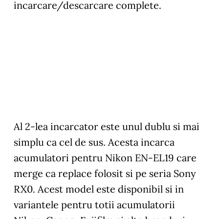
incarcare/descarcare complete.
Al 2-lea incarcator este unul dublu si mai
simplu ca cel de sus. Acesta incarca
acumulatori pentru Nikon EN-EL19 care
merge ca replace folosit si pe seria Sony
RX0. Acest model este disponibil si in
variantele pentru totii acumulatorii