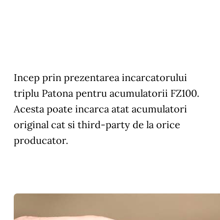
Incep prin prezentarea incarcatorului
triplu Patona pentru acumulatorii FZ100.
Acesta poate incarca atat acumulatori
original cat si third-party de la orice
producator.