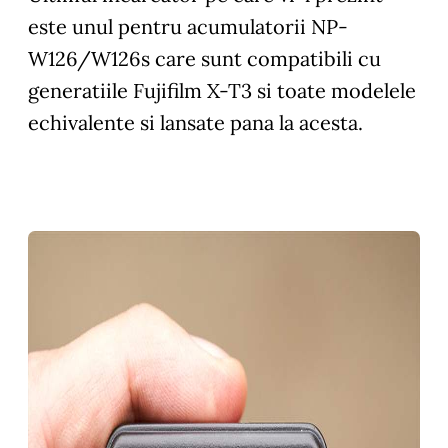
este unul pentru acumulatorii NP-
W126/W126s care sunt compatibili cu
generatiile Fujifilm X-T3 si toate modelele
echivalente si lansate pana la acesta.