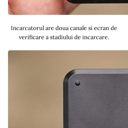
Incarcatorul are doua canale si ecran de
verificare a stadiului de incarcare.