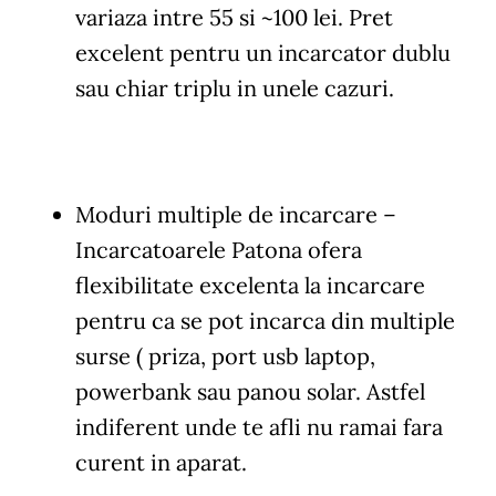
variaza intre 55 si ~100 lei. Pret
excelent pentru un incarcator dublu
sau chiar triplu in unele cazuri.
Moduri multiple de incarcare
–
Incarcatoarele Patona ofera
flexibilitate excelenta la incarcare
pentru ca se pot incarca din multiple
surse ( priza, port usb laptop,
powerbank sau panou solar. Astfel
indiferent unde te afli nu ramai fara
curent in aparat.