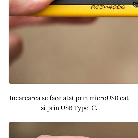
Incarcarea se face atat prin microUSB cat
si prin USB Type-C.