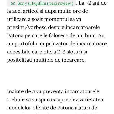
. La ~2 ani de
Sony si Fujifilm ( vezi review )
la acel articol si dupa multe ore de
utilizare a sosit momentul sa va
prezint/vorbesc despre incarcatoarele
Patona pe care le folosesc de ani buni. Au
un portofoliu cuprinzator de incarcatoare
accesibile care ofera 2-3 sloturi si
posibilitati multiple de incarcare.
Inainte de a va prezenta incarcatoarele
trebuie sa va spun ca apreciez varietatea
modelelor oferite de Patona alaturi de