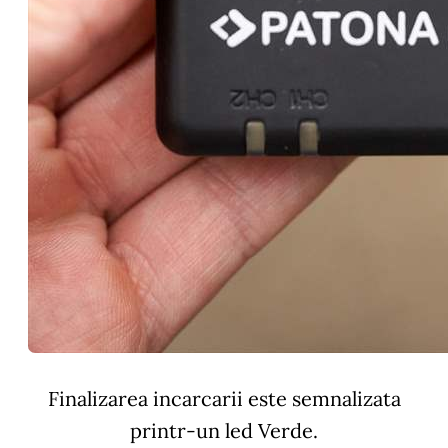
Finalizarea incarcarii este semnalizata
printr-un led Verde.