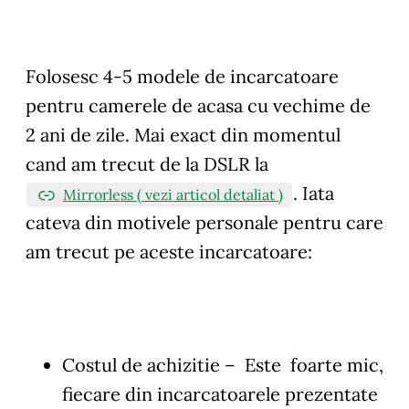
Folosesc 4-5 modele de incarcatoare
pentru camerele de acasa cu vechime de
2 ani de zile. Mai exact din momentul
cand am trecut de la DSLR la
. Iata
Mirrorless ( vezi articol detaliat )
cateva din motivele personale pentru care
am trecut pe aceste incarcatoare:
Costul de achizitie
– Este foarte mic,
fiecare din incarcatoarele prezentate