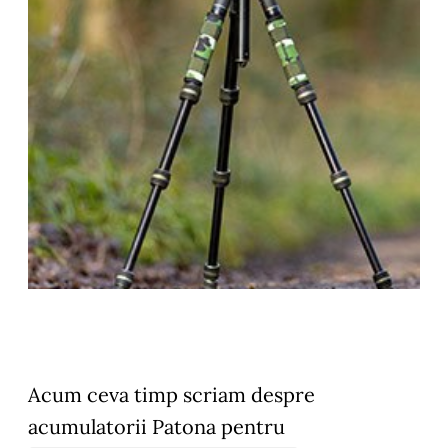
Acum ceva timp scriam despre
acumulatorii Patona pentru