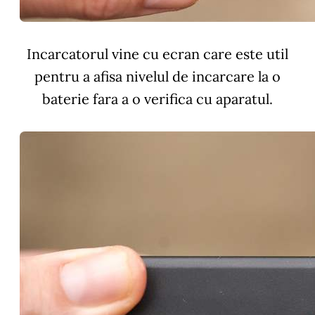
Incarcatorul vine cu ecran care este util
pentru a afisa nivelul de incarcare la o
baterie fara a o verifica cu aparatul.