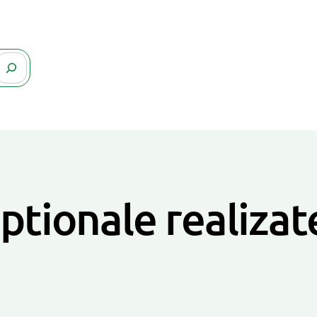
eptionale realiza