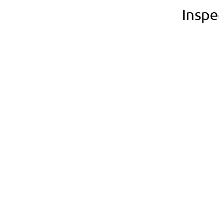
Inspe