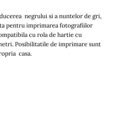
ducerea negrului si a nuntelor de gri,
ta pentru imprimarea fotografiilor
mpatibila cu rola de hartie cu
tri. Posibilitatile de imprimare sunt
ropria casa.