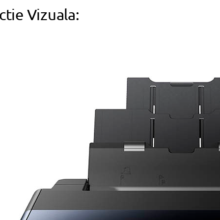
ctie Vizuala: