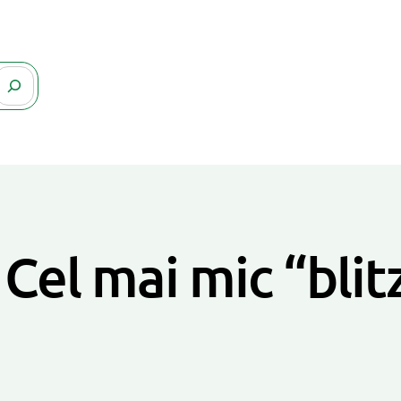
Cel mai mic “blit