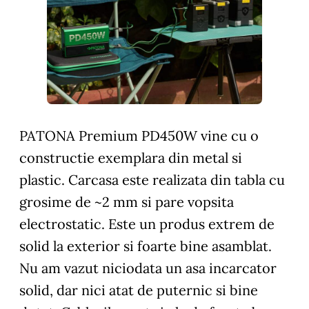
PATONA Premium PD450W vine cu o
constructie exemplara din metal si
plastic. Carcasa este realizata din tabla cu
grosime de ~2 mm si pare vopsita
electrostatic. Este un produs extrem de
solid la exterior si foarte bine asamblat.
Nu am vazut niciodata un asa incarcator
solid, dar nici atat de puternic si bine