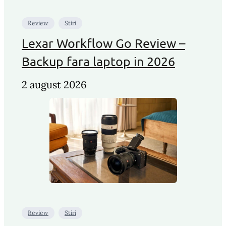
Review
Stiri
Lexar Workflow Go Review –
Backup fara laptop in 2026
2 august 2026
Review
Stiri