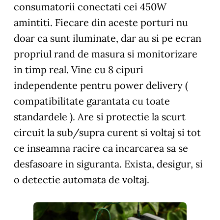
consumatorii conectati cei 450W
amintiti. Fiecare din aceste porturi nu
doar ca sunt iluminate, dar au si pe ecran
propriul rand de masura si monitorizare
in timp real. Vine cu 8 cipuri
independente pentru power delivery (
compatibilitate garantata cu toate
standardele ). Are si protectie la scurt
circuit la sub/supra curent si voltaj si tot
ce inseamna racire ca incarcarea sa se
desfasoare in siguranta. Exista, desigur, si
o detectie automata de voltaj.