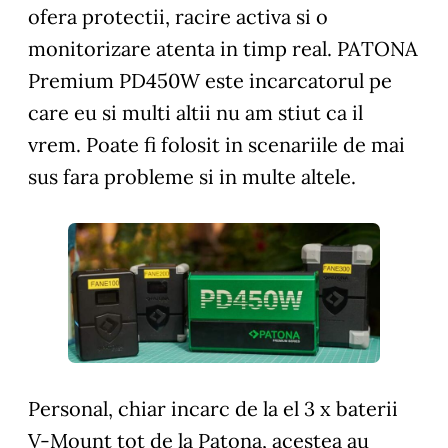
ofera protectii, racire activa si o
monitorizare atenta in timp real. PATONA
Premium PD450W este incarcatorul pe
care eu si multi altii nu am stiut ca il
vrem. Poate fi folosit in scenariile de mai
sus fara probleme si in multe altele.
Personal, chiar incarc de la el 3 x baterii
V-Mount tot de la Patona, acestea au