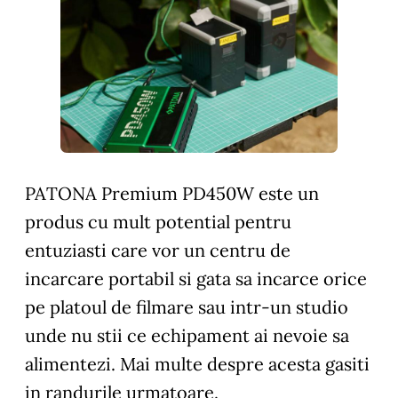
PATONA Premium PD450W este un
produs cu mult potential pentru
entuziasti care vor un centru de
incarcare portabil si gata sa incarce orice
pe platoul de filmare sau intr-un studio
unde nu stii ce echipament ai nevoie sa
alimentezi. Mai multe despre acesta gasiti
in randurile urmatoare.