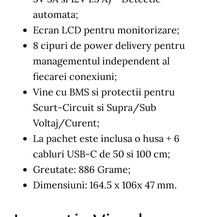
automata;
Ecran LCD pentru monitorizare;
8 cipuri de power delivery pentru
managementul independent al
fiecarei conexiuni;
Vine cu BMS si protectii pentru
Scurt-Circuit si Supra/Sub
Voltaj/Curent;
La pachet este inclusa o husa + 6
cabluri USB-C de 50 si 100 cm;
Greutate: 886 Grame;
Dimensiuni: 164.5 x 106x 47 mm.