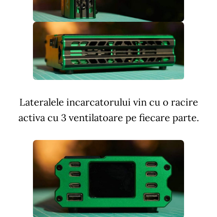
Lateralele incarcatorului vin cu o racire
activa cu 3 ventilatoare pe fiecare parte.