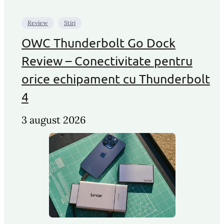
Review
Stiri
OWC Thunderbolt Go Dock
Review – Conectivitate pentru
orice echipament cu Thunderbolt
4
3 august 2026