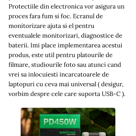
Protectiile din electronica vor asigura un
proces fara fum si foc. Ecranul de
monitorizare ajuta si el pentru
eventualele monitorizari, diagnostice de
baterii. Imi place implementarea acestui
produs, este util pentru platourile de
filmare, studiourile foto sau atunci cand
vrei sa inlocuiesti incarcatoarele de
laptopuri cu ceva mai universal ( desigur,
vorbim despre cele care suporta USB-C ).