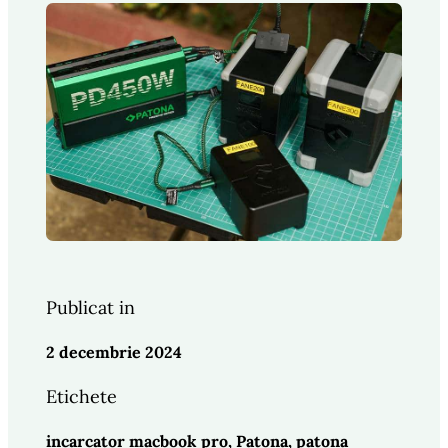
Publicat in
2 decembrie 2024
Etichete
incarcator macbook pro
, 
Patona
, 
patona