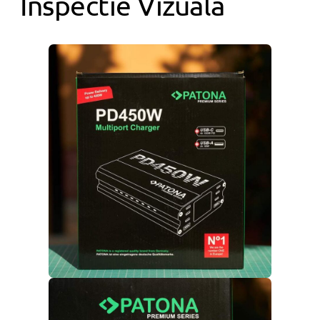
Inspectie Vizuala