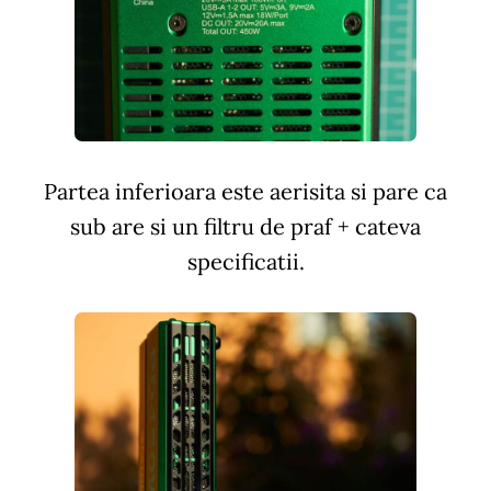
Partea inferioara este aerisita si pare ca
sub are si un filtru de praf + cateva
specificatii.