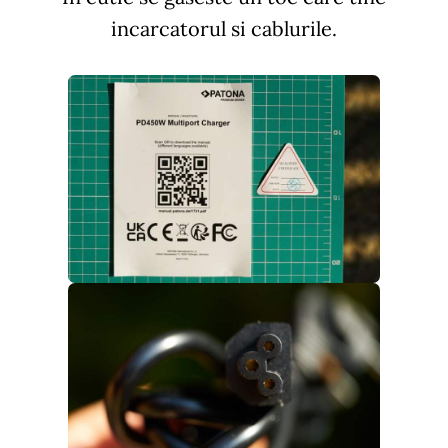
incarcatorul si cablurile.