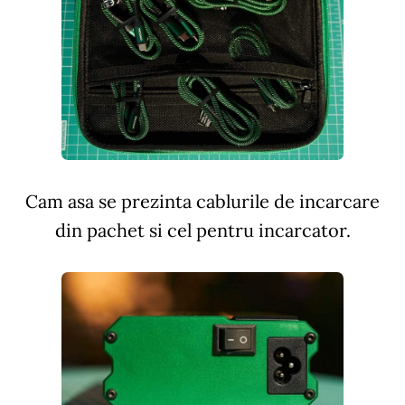
Cam asa se prezinta cablurile de incarcare
din pachet si cel pentru incarcator.