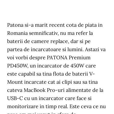
Patona si-a marit recent cota de piata in
Romania semnificativ, nu ma refer la
baterii de camere replace, dar si pe
partea de incarcatoare si lumini. Astazi va
voi vorbi despre PATONA Premium
PD450W, un incarcator de 450W care
este capabil sa tina flota de baterii V-
Mount incarcate cat ai clipi sau sa tina
cateva MacBook Pro-uri alimentate de la
USB-C cu un incarcator care face si
monitorizare in timp real. Este ceva ce nu