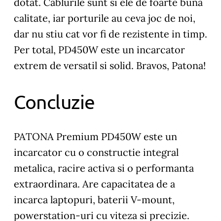
dotat. Cablurile sunt si ele de foarte buna
calitate, iar porturile au ceva joc de noi,
dar nu stiu cat vor fi de rezistente in timp.
Per total, PD450W este un incarcator
extrem de versatil si solid. Bravos, Patona!
Concluzie
PATONA Premium PD450W este un
incarcator cu o constructie integral
metalica, racire activa si o performanta
extraordinara. Are capacitatea de a
incarca laptopuri, baterii V-mount,
powerstation-uri cu viteza si precizie.