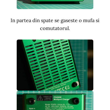
In partea din spate se gaseste o mufa si
comutatorul.