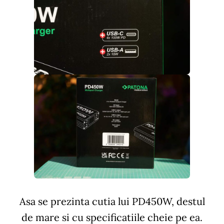
Asa se prezinta cutia lui PD450W, destul
de mare si cu specificatiile cheie pe ea.