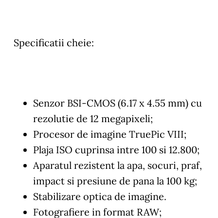
Specificatii cheie:
Senzor BSI-CMOS (6.17 x 4.55 mm) cu
rezolutie de 12 megapixeli;
Procesor de imagine TruePic VIII;
Plaja ISO cuprinsa intre 100 si 12.800;
Aparatul rezistent la apa, socuri, praf,
impact si presiune de pana la 100 kg;
Stabilizare optica de imagine.
Fotografiere in format RAW;