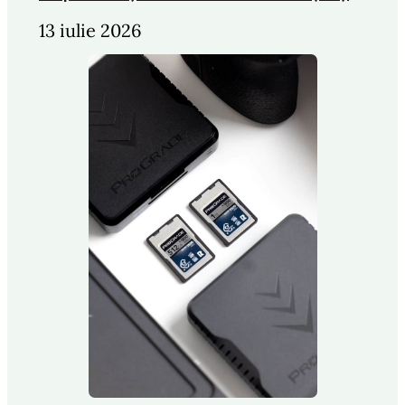
13 iulie 2026