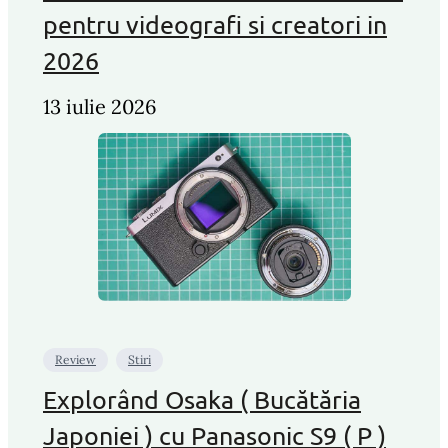
pentru videografi si creatori in
2026
13 iulie 2026
Review
Stiri
Explorând Osaka ( Bucătăria
Japoniei ) cu Panasonic S9 ( P )