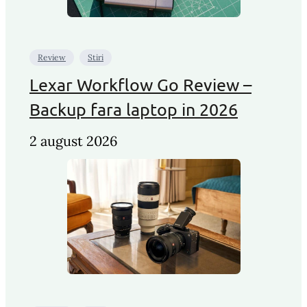
Review
Stiri
Lexar Workflow Go Review –
Backup fara laptop in 2026
2 august 2026