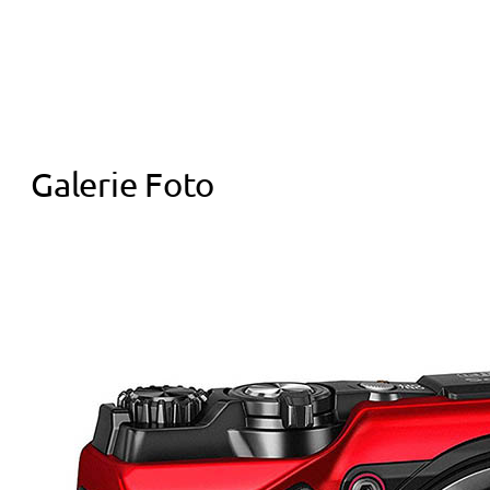
Galerie Foto