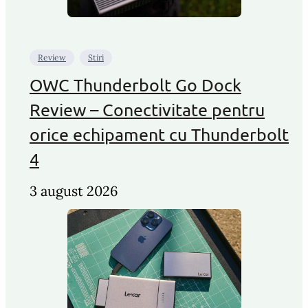
Review
Stiri
OWC Thunderbolt Go Dock
Review – Conectivitate pentru
orice echipament cu Thunderbolt
4
3 august 2026