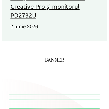
Creative Pro și monitorul
PD2732U
2 iunie 2026
BANNER