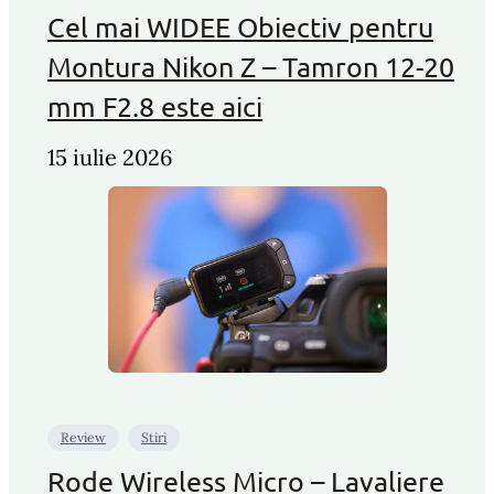
Cel mai WIDEE Obiectiv pentru
Montura Nikon Z – Tamron 12-20
mm F2.8 este aici
15 iulie 2026
Review
Stiri
Rode Wireless Micro – Lavaliere