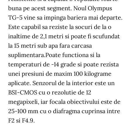
buna pe acest segment. Noul Olympus
TG-5 vine sa impinga bariera mai departe.
Este capabil sa reziste la socuri de la o
inaltime de 2,1 metri si poate fi scufundat
la 15 metri sub apa fara carcasa
suplimentara.Poate functiona si la
temperaturi de -14 grade si poate rezista
unei presiuni de maxim 100 kilograme
aplicate. Senzorul de la interior este un
BSI-CMOS cu o rezolutie de 12
megapixeli, iar focala obiectivului este de
25-100 mm cu o diafragma cuprinsa intre
F2 si F4.9.