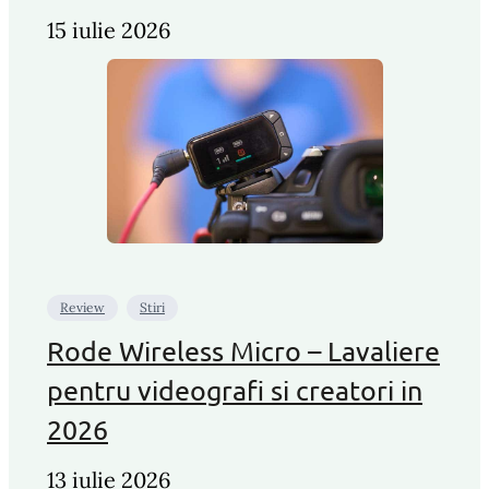
15 iulie 2026
Review
Stiri
Rode Wireless Micro – Lavaliere
pentru videografi si creatori in
2026
13 iulie 2026