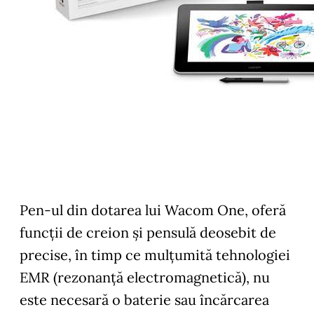
Pen-ul din dotarea lui Wacom One, oferă
funcții de creion și pensulă deosebit de
precise, în timp ce mulțumită tehnologiei
EMR (rezonanță electromagnetică), nu
este necesară o baterie sau încărcarea