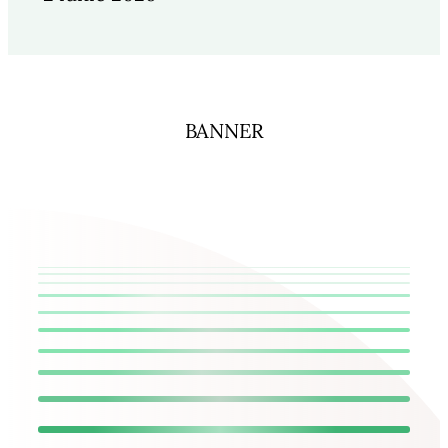
BANNER