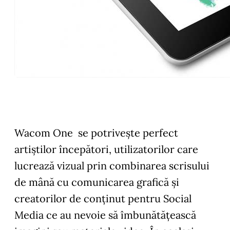
Wacom One se potriveşte perfect
artiștilor începători, utilizatorilor care
lucrează vizual prin combinarea scrisului
de mână cu comunicarea grafică și
creatorilor de conținut pentru Social
Media ce au nevoie să îmbunătățească