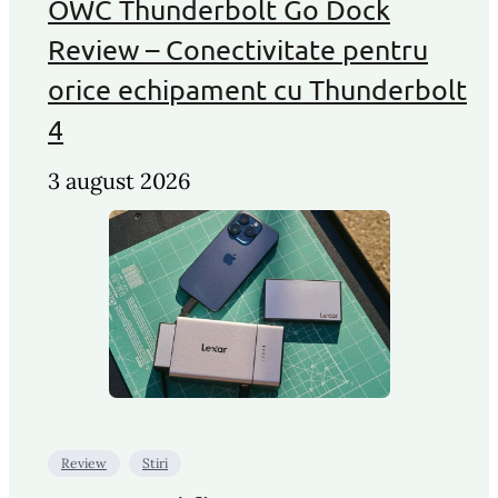
OWC Thunderbolt Go Dock
Review – Conectivitate pentru
orice echipament cu Thunderbolt
4
3 august 2026
Review
Stiri