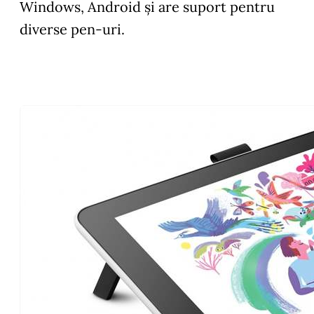
Windows, Android și are suport pentru
diverse pen-uri.