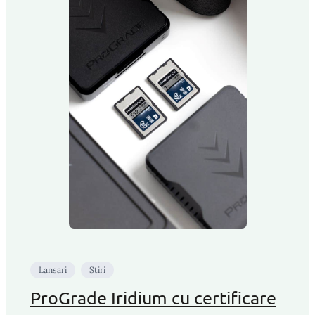
Lansari
Stiri
ProGrade Iridium cu certificare