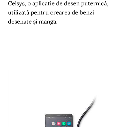
Celsys, o aplicație de desen puternică,
utilizată pentru crearea de benzi
desenate și manga.