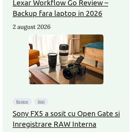
Lexar Workflow Go Review –
Backup fara laptop in 2026
2 august 2026
Review
Stiri
Sony FX5 a sosit cu Open Gate si
Inregistrare RAW Interna