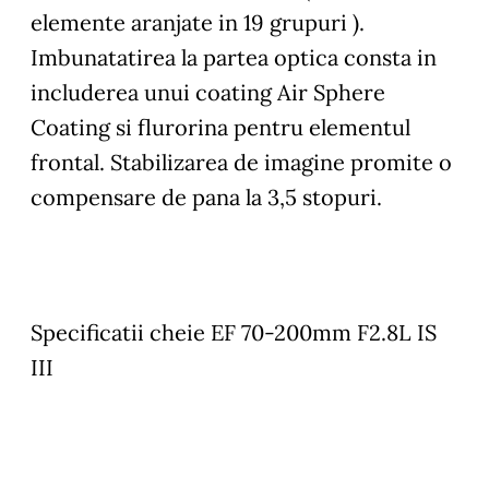
elemente aranjate in 19 grupuri ).
Imbunatatirea la partea optica consta in
includerea unui coating Air Sphere
Coating si flurorina pentru elementul
frontal. Stabilizarea de imagine promite o
compensare de pana la 3,5 stopuri.
Specificatii cheie EF 70-200mm F2.8L IS
III