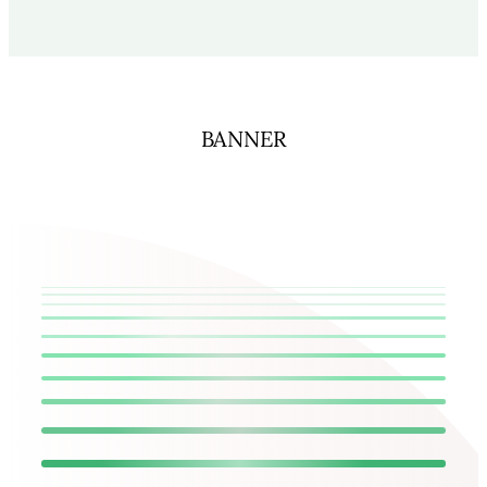
BANNER