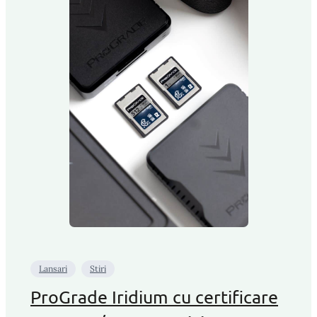
Lansari
Stiri
ProGrade Iridium cu certificare