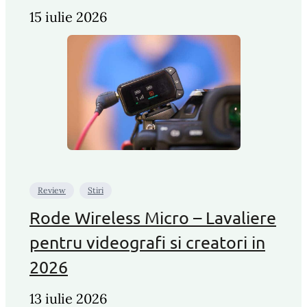
15 iulie 2026
Review
Stiri
Rode Wireless Micro – Lavaliere
pentru videografi si creatori in
2026
13 iulie 2026