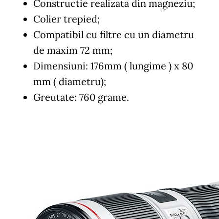
Constructie realizata din magneziu;
Colier trepied;
Compatibil cu filtre cu un diametru
de maxim 72 mm;
Dimensiuni: 176mm ( lungime ) x 80
mm ( diametru);
Greutate: 760 grame.