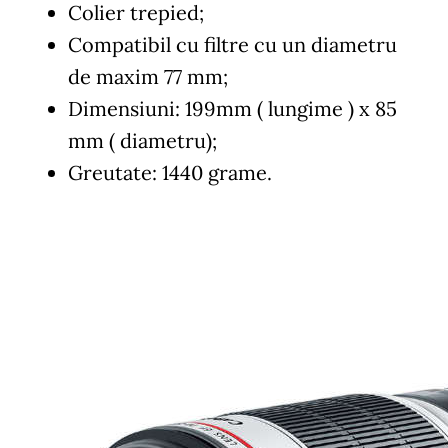
Colier trepied;
Compatibil cu filtre cu un diametru
de maxim 77 mm;
Dimensiuni: 199mm ( lungime ) x 85
mm ( diametru);
Greutate: 1440 grame.