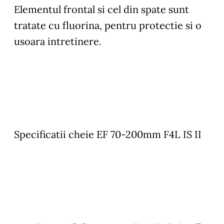
Elementul frontal si cel din spate sunt
tratate cu fluorina, pentru protectie si o
usoara intretinere.
Specificatii cheie EF 70-200mm F4L IS II