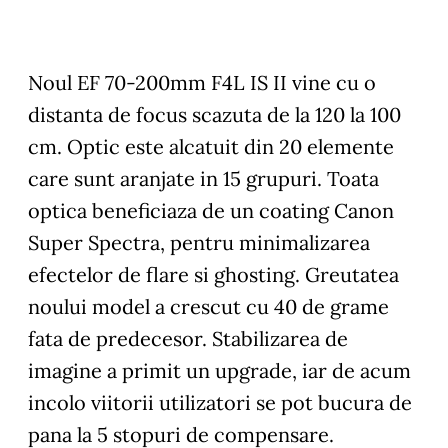
Noul EF 70-200mm F4L IS II vine cu o
distanta de focus scazuta de la 120 la 100
cm. Optic este alcatuit din 20 elemente
care sunt aranjate in 15 grupuri. Toata
optica beneficiaza de un coating Canon
Super Spectra, pentru minimalizarea
efectelor de flare si ghosting. Greutatea
noului model a crescut cu 40 de grame
fata de predecesor. Stabilizarea de
imagine a primit un upgrade, iar de acum
incolo viitorii utilizatori se pot bucura de
pana la 5 stopuri de compensare.