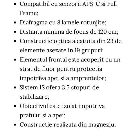
Compatibil cu senzorii APS-C si Full
Frame;
Diafragma cu 8 lamele rotunjite;
Distanta minima de focus de 120 cm;
Constructie optica alcatuita din 23 de
elemente asezate in 19 grupuri;
Elementul frontal este acoperit cu un
strat de fluor pentru protectia
impotriva apei si a amprentelor;
Sistem IS ofera 3,5 stopuri de
stabilizare;
Obiectivul este izolat impotriva
prafului si a apei;
Constructie realizata din magneziu;