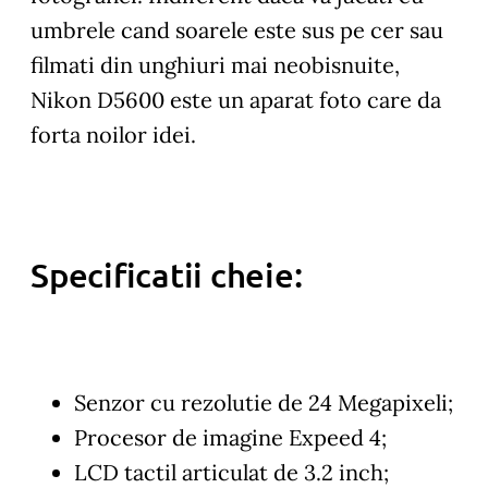
umbrele cand soarele este sus pe cer sau
filmati din unghiuri mai neobisnuite,
Nikon D5600 este un aparat foto care da
forta noilor idei.
Specificatii cheie:
Senzor cu rezolutie de 24 Megapixeli;
Procesor de imagine Expeed 4;
LCD tactil articulat de 3.2 inch;