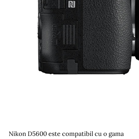
Nikon D5600
este compatibil cu o gama