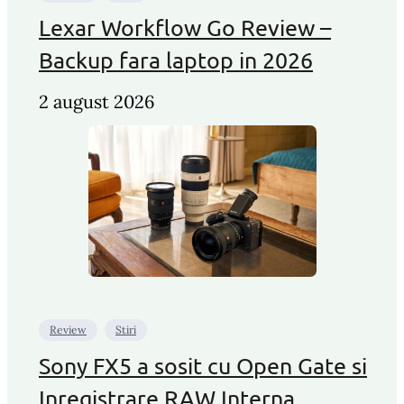
Lexar Workflow Go Review –
Backup fara laptop in 2026
2 august 2026
Review
Stiri
Sony FX5 a sosit cu Open Gate si
Inregistrare RAW Interna