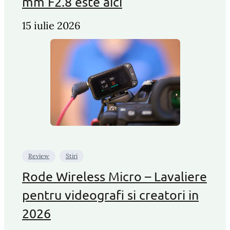
mm F2.8 este aici
15 iulie 2026
Review
Stiri
Rode Wireless Micro – Lavaliere
pentru videografi si creatori in
2026