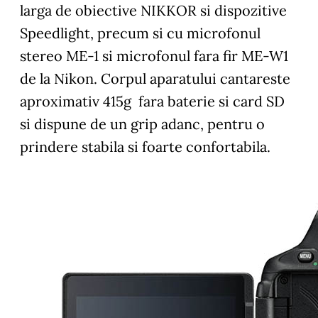
larga de obiective NIKKOR si dispozitive
Speedlight, precum si cu microfonul
stereo ME-1 si microfonul fara fir ME-W1
de la Nikon. Corpul aparatului cantareste
aproximativ 415g fara baterie si card SD
si dispune de un grip adanc, pentru o
prindere stabila si foarte confortabila.