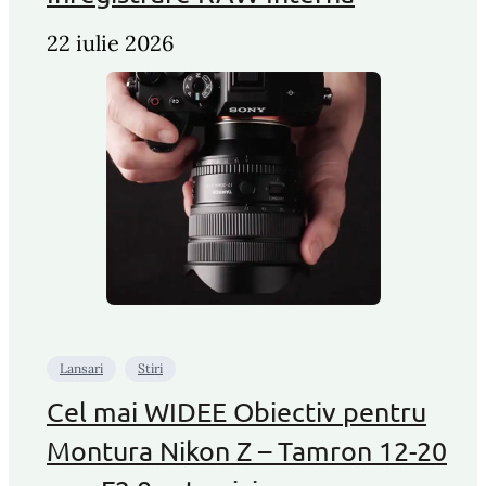
22 iulie 2026
Lansari
Stiri
Cel mai WIDEE Obiectiv pentru
Montura Nikon Z – Tamron 12-20