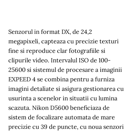
Senzorul in format DX, de 24,2
megapixeli, capteaza cu precizie texturi
fine si reproduce clar fotografiile si
clipurile video. Intervalul ISO de 100-
25600 si sistemul de procesare a imaginii
EXPEED 4 se combina pentru a furniza
imagini detaliate si asigura gestionarea cu
usurinta a scenelor in situatii cu lumina
scazuta. Nikon D5600 beneficiaza de
sistem de focalizare automata de mare
precizie cu 39 de puncte, cu noua senzori