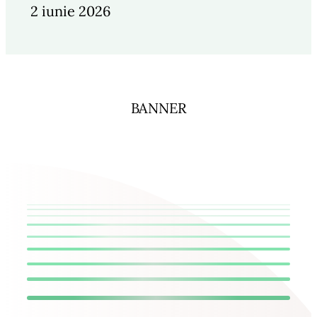
2 iunie 2026
BANNER