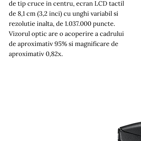
de tip cruce in centru, ecran LCD tactil
de 8,1 cm (3,2 inci) cu unghi variabil si
rezolutie inalta, de 1.037.000 puncte.
Vizorul optic are o acoperire a cadrului
de aproximativ 95% si magnificare de
aproximativ 0,82x.