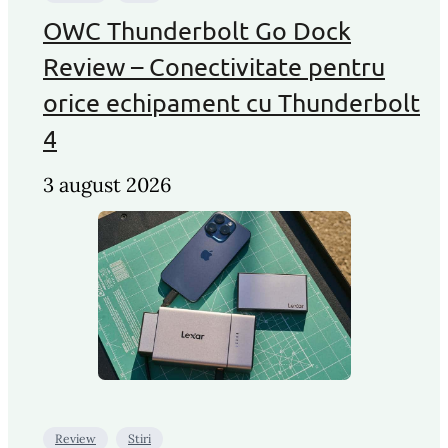
OWC Thunderbolt Go Dock
Review – Conectivitate pentru
orice echipament cu Thunderbolt
4
3 august 2026
Review
Stiri