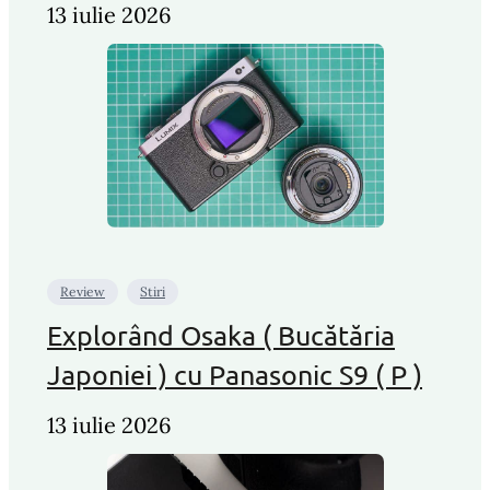
13 iulie 2026
Review
Stiri
Explorând Osaka ( Bucătăria
Japoniei ) cu Panasonic S9 ( P )
13 iulie 2026