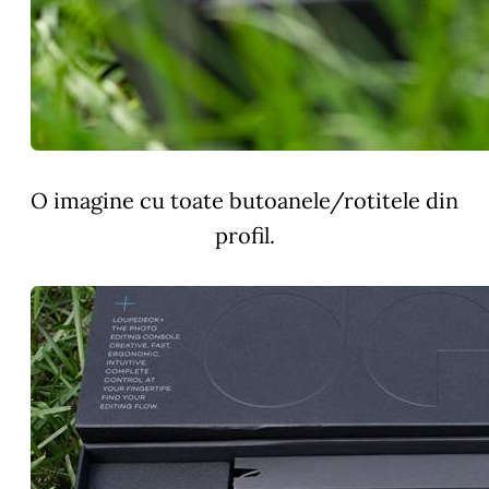
O imagine cu toate butoanele/rotitele din
profil.