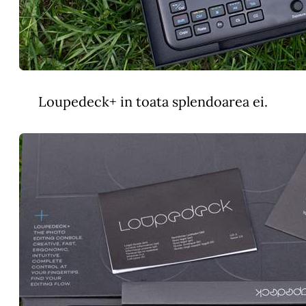
Loupedeck+ in toata splendoarea ei.