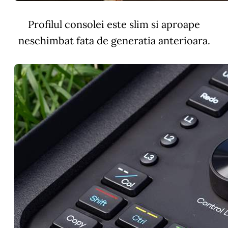
Profilul consolei este slim si aproape
neschimbat fata de generatia anterioara.