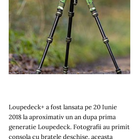
Loupedeck+ a fost lansata pe 20 Iunie
2018 la aproximativ un an dupa prima
generatie Loupedeck. Fotografii au primit
consola cu bratele deschise, aceasta