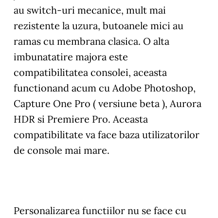
au switch-uri mecanice, mult mai
rezistente la uzura, butoanele mici au
ramas cu membrana clasica. O alta
imbunatatire majora este
compatibilitatea consolei, aceasta
functionand acum cu Adobe Photoshop,
Capture One Pro ( versiune beta ), Aurora
HDR si Premiere Pro. Aceasta
compatibilitate va face baza utilizatorilor
de console mai mare.
Personalizarea functiilor nu se face cu