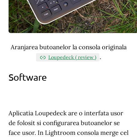
Aranjarea butoanelor la consola originala
.
Loupedeck ( review )
Software
Aplicatia Loupedeck are o interfata usor
de folosit si configurarea butoanelor se
face usor. In Lightroom consola merge cel