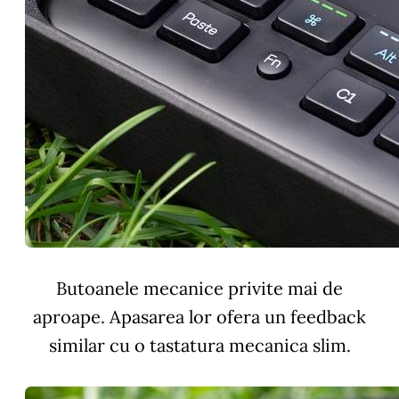
Butoanele mecanice privite mai de
aproape. Apasarea lor ofera un feedback
similar cu o tastatura mecanica slim.