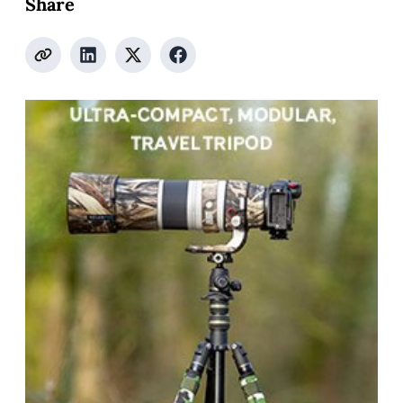
Share