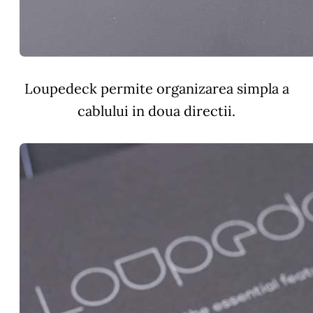
Loupedeck permite organizarea simpla a
cablului in doua directii.