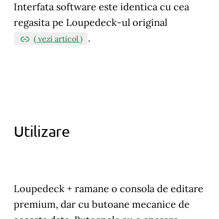
Interfata software este identica cu cea
regasita pe Loupedeck-ul original
.
( vezi articol )
Utilizare
Loupedeck + ramane o consola de editare
premium, dar cu butoane mecanice de