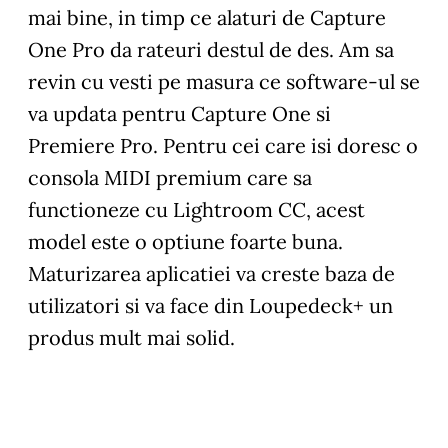
mai bine, in timp ce alaturi de Capture
One Pro da rateuri destul de des. Am sa
revin cu vesti pe masura ce software-ul se
va updata pentru Capture One si
Premiere Pro. Pentru cei care isi doresc o
consola MIDI premium care sa
functioneze cu Lightroom CC, acest
model este o optiune foarte buna.
Maturizarea aplicatiei va creste baza de
utilizatori si va face din Loupedeck+ un
produs mult mai solid.