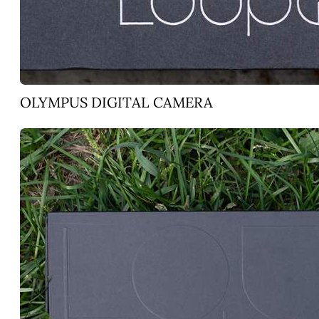
OLYMPUS DIGITAL CAMERA