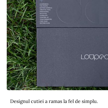
Designul cutiei a ramas la fel de simplu.