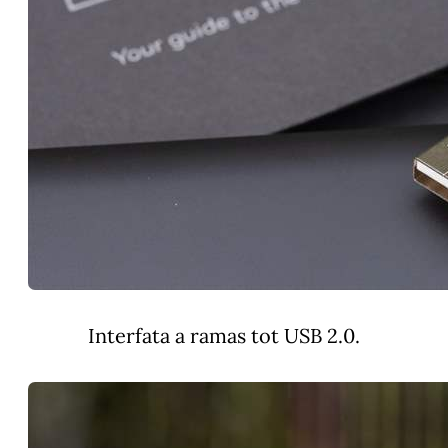
Interfata a ramas tot USB 2.0.