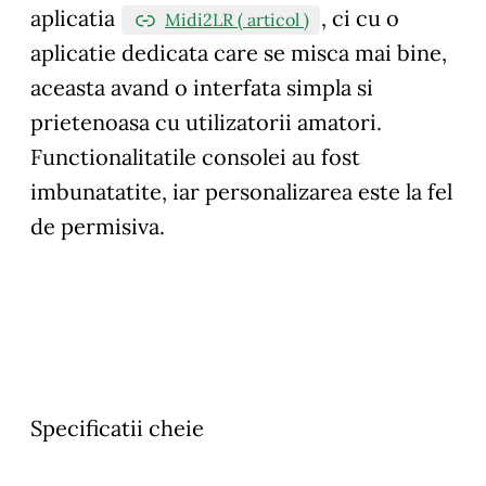
aplicatia
, ci cu o
Midi2LR ( articol )
aplicatie dedicata care se misca mai bine,
aceasta avand o interfata simpla si
prietenoasa cu utilizatorii amatori.
Functionalitatile consolei au fost
imbunatatite, iar personalizarea este la fel
de permisiva.
Specificatii cheie