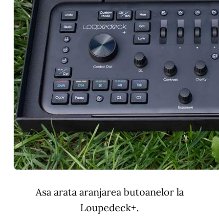
Asa arata aranjarea butoanelor la
Loupedeck+.