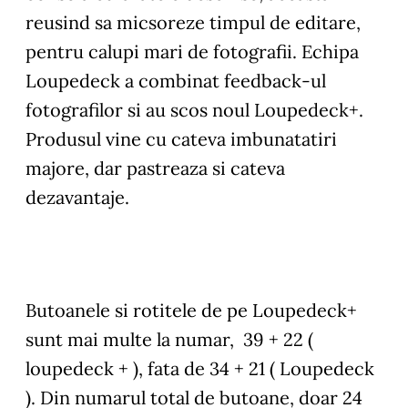
reusind sa micsoreze timpul de editare,
pentru calupi mari de fotografii. Echipa
Loupedeck a combinat feedback-ul
fotografilor si au scos noul Loupedeck+.
Produsul vine cu cateva imbunatatiri
majore, dar pastreaza si cateva
dezavantaje.
Butoanele si rotitele de pe Loupedeck+
sunt mai multe la numar, 39 + 22 (
loupedeck + ), fata de 34 + 21 ( Loupedeck
). Din numarul total de butoane, doar 24