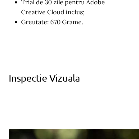
Trial de 30 zile pentru Adobe
Creative Cloud inclus;
Greutate: 670 Grame.
Inspectie Vizuala