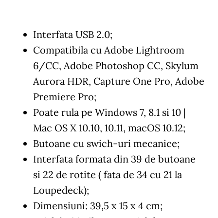
Interfata USB 2.0;
Compatibila cu Adobe Lightroom
6/CC, Adobe Photoshop CC, Skylum
Aurora HDR, Capture One Pro, Adobe
Premiere Pro;
Poate rula pe Windows 7, 8.1 si 10 |
Mac OS X 10.10, 10.11, macOS 10.12;
Butoane cu swich-uri mecanice;
Interfata formata din 39 de butoane
si 22 de rotite ( fata de 34 cu 21 la
Loupedeck);
Dimensiuni: 39,5 x 15 x 4 cm;