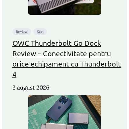
Review
Stiri
OWC Thunderbolt Go Dock
Review – Conectivitate pentru
orice echipament cu Thunderbolt
4
3 august 2026