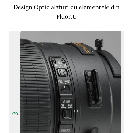
Design Optic alaturi cu elementele din
Fluorit.