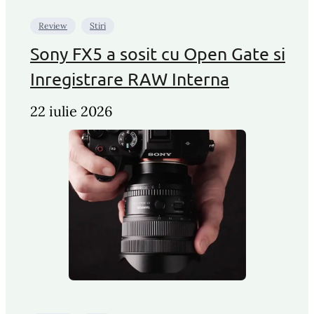
Review
Stiri
Sony FX5 a sosit cu Open Gate si
Inregistrare RAW Interna
22 iulie 2026