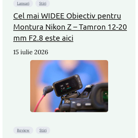
Lansari
Stiri
Cel mai WIDEE Obiectiv pentru
Montura Nikon Z – Tamron 12-20
mm F2.8 este aici
15 iulie 2026
Review
Stiri