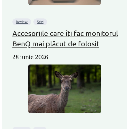
Review
Stiri
Accesoriile care îți fac monitorul
BenQ mai plăcut de folosit
28 iunie 2026