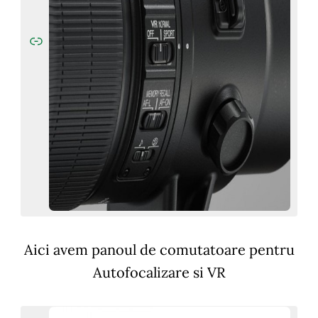
Aici avem panoul de comutatoare pentru
Autofocalizare si VR