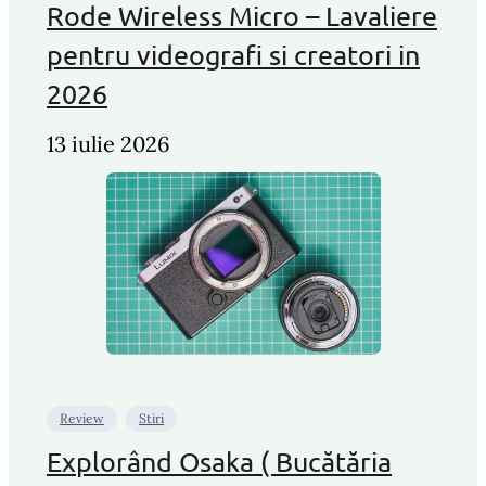
Rode Wireless Micro – Lavaliere
pentru videografi si creatori in
2026
13 iulie 2026
Review
Stiri
Explorând Osaka ( Bucătăria