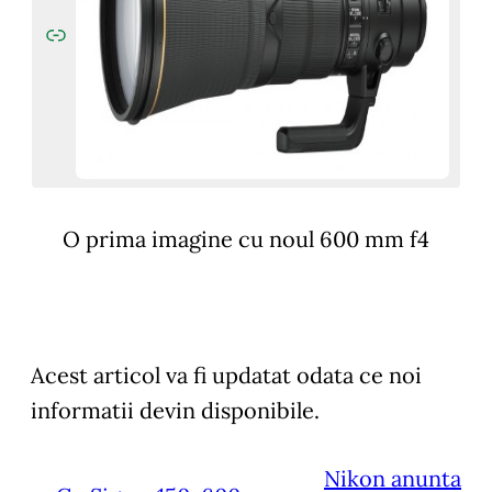
O prima imagine cu noul 600 mm f4
Acest articol va fi updatat odata ce noi
informatii devin disponibile.
Nikon anunta