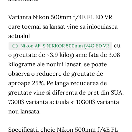
Varianta Nikon 500mm f/4E FL ED VR
care tocmai sa lansat vine sa inlocuiasca
actualul
cu
Nikon AF-S NIKKOR 500mm f/4G ED VR
o greutate de ~3.9 kilograme fata de 3.08
kilograme ale noului lansat, se poate
observa o reducere de greutate de
aproape 25%. Pe langa reducerea de
greutate vine si diferenta de pret din SUA:
7300$ varianta actuala si 10300$ varianta
nou lansata.
Specificatii cheie Nikon 500mm f/4E FL