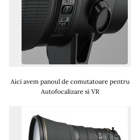
Aici avem panoul de comutatoare pentru
Autofocalizare si VR