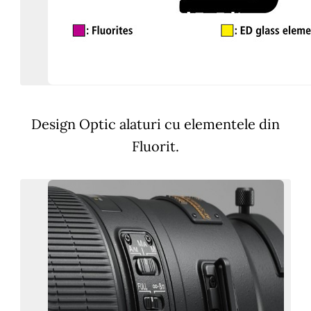
Design Optic alaturi cu elementele din
Fluorit.