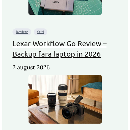
Review
Stiri
Lexar Workflow Go Review –
Backup fara laptop in 2026
2 august 2026