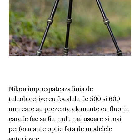
Nikon improspateaza linia de
teleobiective cu focalele de 500 si 600
mm care au prezente elemente cu fluorit
care le fac sa fie mult mai usoare si mai
performante optic fata de modelele
anterioare.