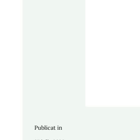
Publicat in