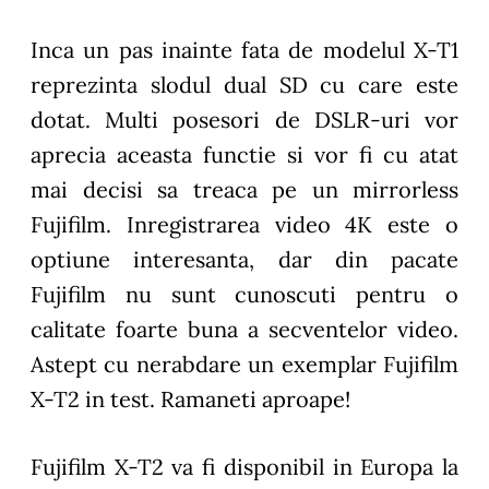
Inca un pas inainte fata de modelul X-T1
reprezinta slodul dual SD cu care este
dotat. Multi posesori de DSLR-uri vor
aprecia aceasta functie si vor fi cu atat
mai decisi sa treaca pe un mirrorless
Fujifilm. Inregistrarea video 4K este o
optiune interesanta, dar din pacate
Fujifilm nu sunt cunoscuti pentru o
calitate foarte buna a secventelor video.
Astept cu nerabdare un exemplar Fujifilm
X-T2 in test. Ramaneti aproape!
Fujifilm X-T2 va fi disponibil in Europa la