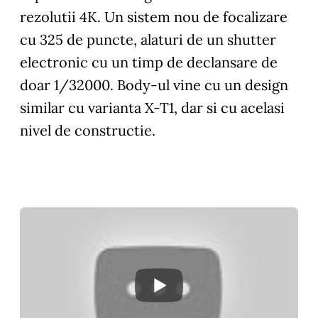
rezolutii 4K. Un sistem nou de focalizare
cu 325 de puncte, alaturi de un shutter
electronic cu un timp de declansare de
doar 1/32000. Body-ul vine cu un design
similar cu varianta X-T1, dar si cu acelasi
nivel de constructie.