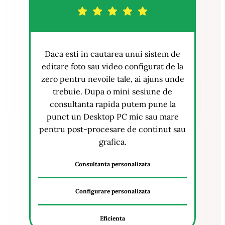
Daca esti in cautarea unui sistem de
editare foto sau video configurat de la
zero pentru nevoile tale, ai ajuns unde
trebuie. Dupa o mini sesiune de
consultanta rapida putem pune la
punct un Desktop PC mic sau mare
pentru post-procesare de continut sau
grafica.
Consultanta personalizata
Configurare personalizata
Eficienta