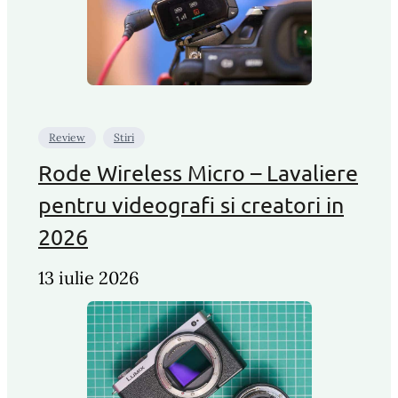
Review
Stiri
Rode Wireless Micro – Lavaliere
pentru videografi si creatori in
2026
13 iulie 2026