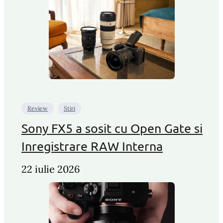
Review
Stiri
Sony FX5 a sosit cu Open Gate si
Inregistrare RAW Interna
22 iulie 2026