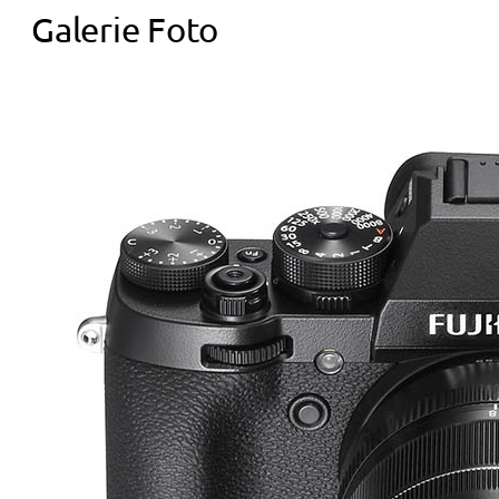
Galerie Foto