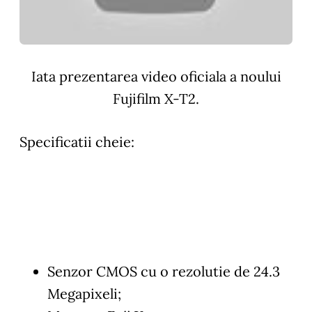
Iata prezentarea video oficiala a noului
Fujifilm X-T2.
Specificatii cheie:
Senzor CMOS cu o rezolutie de 24.3
Megapixeli;