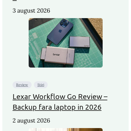
3 august 2026
Review
Stiri
Lexar Workflow Go Review –
Backup fara laptop in 2026
2 august 2026