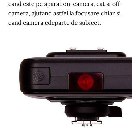
cand este pe aparat on-camera, cat si off-
camera, ajutand astfel la focusare chiar si
cand camera edeparte de subiect.