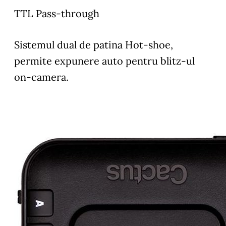
TTL Pass-through
Sistemul dual de patina Hot-shoe,
permite expunere auto pentru blitz-ul
on-camera.