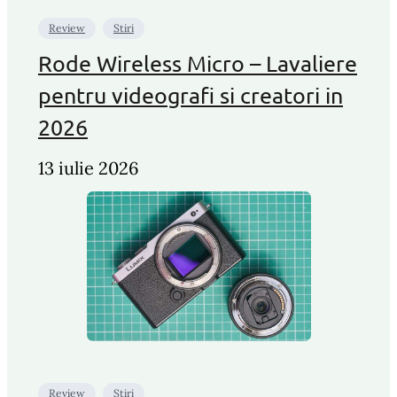
Review
Stiri
Rode Wireless Micro – Lavaliere
pentru videografi si creatori in
2026
13 iulie 2026
Review
Stiri