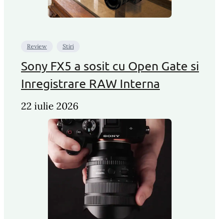
Review
Stiri
Sony FX5 a sosit cu Open Gate si
Inregistrare RAW Interna
22 iulie 2026