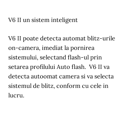
V6 II un sistem inteligent
V6 II poate detecta automat blitz-urile
on-camera, imediat la pornirea
sistemului, selectand flash-ul prin
setarea profilului Auto flash. V6 II va
detecta autoomat camera si va selecta
sistemul de blitz, conform cu cele in
lucru.