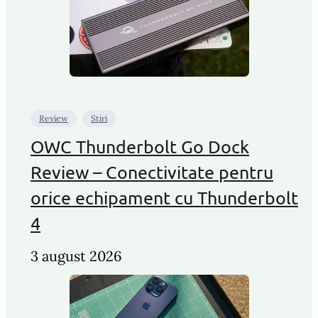
Review
Stiri
OWC Thunderbolt Go Dock
Review – Conectivitate pentru
orice echipament cu Thunderbolt
4
3 august 2026