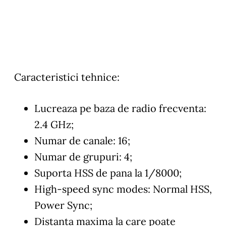
Caracteristici tehnice:
Lucreaza pe baza de radio frecventa:
2.4 GHz;
Numar de canale: 16;
Numar de grupuri: 4;
Suporta HSS de pana la 1/8000;
High-speed sync modes: Normal HSS,
Power Sync;
Distanta maxima la care poate