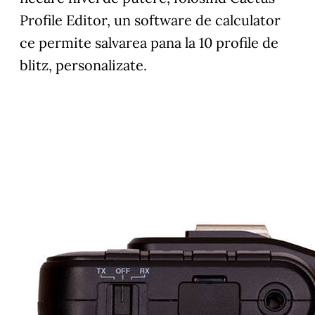
Profile Editor, un software de calculator
ce permite salvarea pana la 10 profile de
blitz, personalizate.