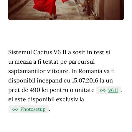
Sistemul Cactus V6 II a sosit in test si
urmeaza a fi testat pe parcursul
saptamaniilor viitoare. In Romania va fi
disponibil incepand cu 15.07.2016 la un
pret de 490 lei pentru o unitate
,
V6 II
el este disponibil exclusiv la
.
Photosetup