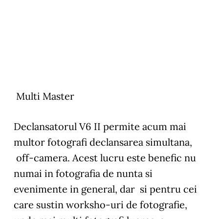
Multi Master
Declansatorul V6 II permite acum mai
multor fotografi declansarea simultana,
off-camera. Acest lucru este benefic nu
numai in fotografia de nunta si
evenimente in general, dar si pentru cei
care sustin worksho-uri de fotografie,