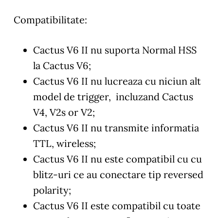
Compatibilitate:
Cactus V6 II nu suporta Normal HSS
la Cactus V6;
Cactus V6 II nu lucreaza cu niciun alt
model de trigger, incluzand Cactus
V4, V2s or V2;
Cactus V6 II nu transmite informatia
TTL, wireless;
Cactus V6 II nu este compatibil cu cu
blitz-uri ce au conectare tip reversed
polarity;
Cactus V6 II este compatibil cu toate