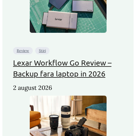
Review
Stiri
Lexar Workflow Go Review –
Backup fara laptop in 2026
2 august 2026