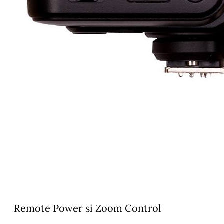
Remote Power si Zoom Control