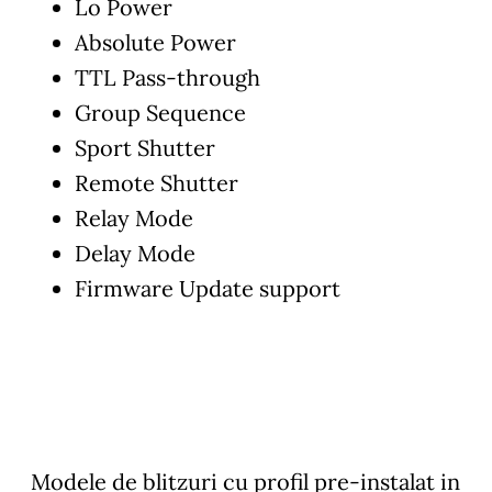
Lo Power
Absolute Power
TTL Pass-through
Group Sequence
Sport Shutter
Remote Shutter
Relay Mode
Delay Mode
Firmware Update support
Modele de blitzuri cu profil pre-instalat in