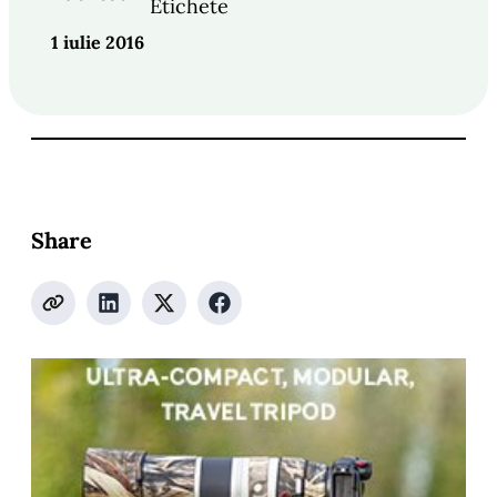
Etichete
1 iulie 2016
Share