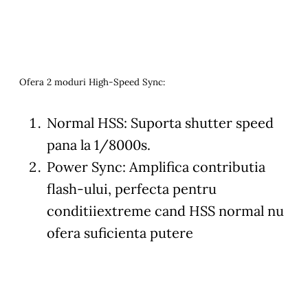
Ofera 2 moduri High-Speed Sync:
Normal HSS: Suporta shutter speed
pana la 1/8000s.
Power Sync: Amplifica contributia
flash-ului, perfecta pentru
conditiiextreme cand HSS normal nu
ofera suficienta putere