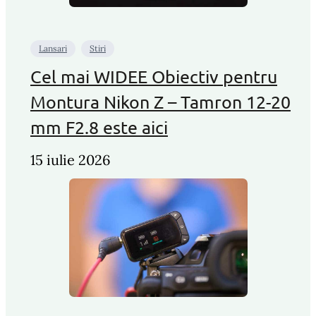
Lansari
Stiri
Cel mai WIDEE Obiectiv pentru
Montura Nikon Z – Tamron 12-20
mm F2.8 este aici
15 iulie 2026