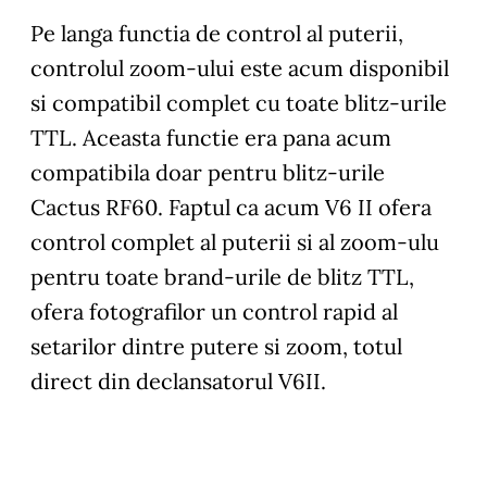
Pe langa functia de control al puterii,
controlul zoom-ului este acum disponibil
si compatibil complet cu toate blitz-urile
TTL. Aceasta functie era pana acum
compatibila doar pentru blitz-urile
Cactus RF60. Faptul ca acum V6 II ofera
control complet al puterii si al zoom-ulu
pentru toate brand-urile de blitz TTL,
ofera fotografilor un control rapid al
setarilor dintre putere si zoom, totul
direct din declansatorul V6II.