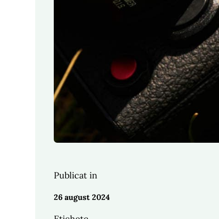
Publicat in
26 august 2024
Etichete