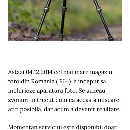
Astazi 04.12.2014 cel mai mare magazin
foto din Romania ( F64) a inceput sa
inchirieze aparatura foto. Se auzeau
zvonuri in trecut cum ca aceasta miscare
ar fi posibila, dar acum a devenit realitate.
Momentan serviciul este disponibil doar