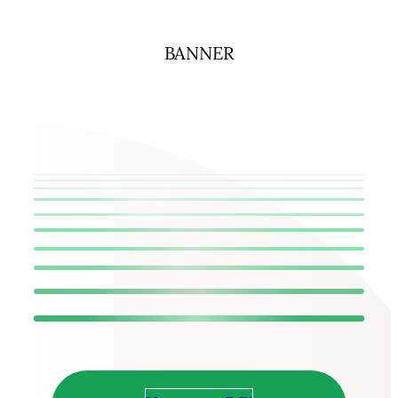
BANNER