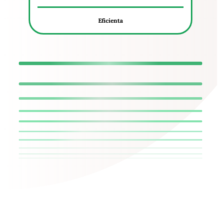
Eficienta