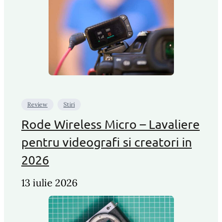
Review
Stiri
Rode Wireless Micro – Lavaliere
pentru videografi si creatori in
2026
13 iulie 2026