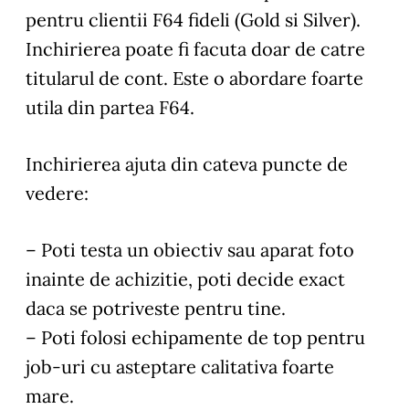
pentru clientii F64 fideli (Gold si Silver).
Inchirierea poate fi facuta doar de catre
titularul de cont. Este o abordare foarte
utila din partea F64.
Inchirierea ajuta din cateva puncte de
vedere:
– Poti testa un obiectiv sau aparat foto
inainte de achizitie, poti decide exact
daca se potriveste pentru tine.
– Poti folosi echipamente de top pentru
job-uri cu asteptare calitativa foarte
mare.