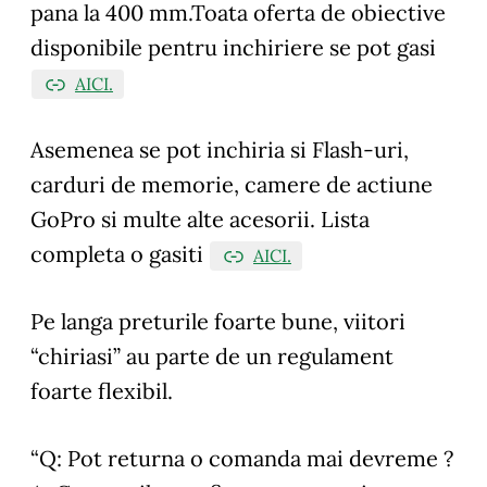
pana la 400 mm.Toata oferta de obiective
disponibile pentru inchiriere se pot gasi
AICI.
Asemenea se pot inchiria si Flash-uri,
carduri de memorie, camere de actiune
GoPro si multe alte acesorii. Lista
completa o gasiti
AICI.
Pe langa preturile foarte bune, viitori
“chiriasi” au parte de un regulament
foarte flexibil.
“Q: Pot returna o comanda mai devreme ?