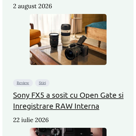
2 august 2026
Review
Stiri
Sony FX5 a sosit cu Open Gate si
Inregistrare RAW Interna
22 iulie 2026