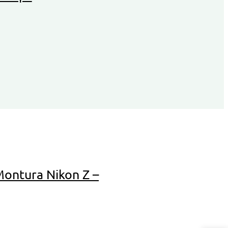
Montura Nikon Z –