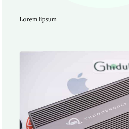
Lorem lipsum