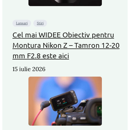
Lansari
Stiri
Cel mai WIDEE Obiectiv pentru
Montura Nikon Z – Tamron 12-20
mm F2.8 este aici
15 iulie 2026