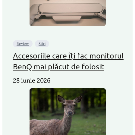
Review
Stiri
Accesoriile care îți fac monitorul
BenQ mai plăcut de folosit
28 iunie 2026