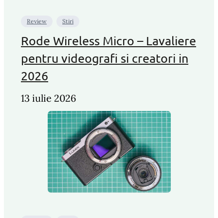
Review
Stiri
Rode Wireless Micro – Lavaliere
pentru videografi si creatori in
2026
13 iulie 2026