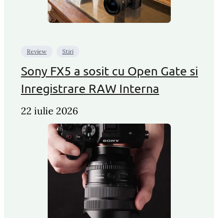
Review
Stiri
Sony FX5 a sosit cu Open Gate si
Inregistrare RAW Interna
22 iulie 2026