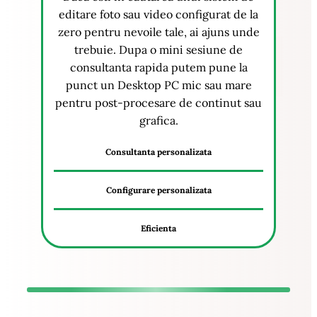
editare foto sau video configurat de la
zero pentru nevoile tale, ai ajuns unde
trebuie. Dupa o mini sesiune de
consultanta rapida putem pune la
punct un Desktop PC mic sau mare
pentru post-procesare de continut sau
grafica.
Consultanta personalizata
Configurare personalizata
Eficienta