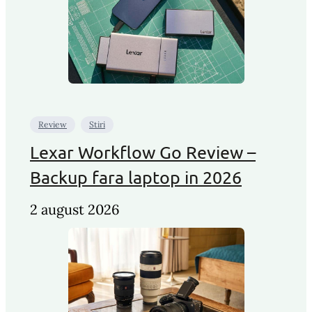
Review
Stiri
Lexar Workflow Go Review –
Backup fara laptop in 2026
2 august 2026