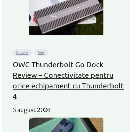
Review
Stiri
OWC Thunderbolt Go Dock
Review – Conectivitate pentru
orice echipament cu Thunderbolt
4
3 august 2026