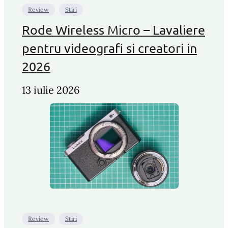
Review
Stiri
Rode Wireless Micro – Lavaliere
pentru videografi si creatori in
2026
13 iulie 2026
Review
Stiri