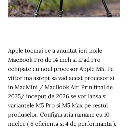
Apple tocmai ce a anuntat ieri noile
MacBook Pro de 14 inch si iPad Pro
echipate cu noul procesor Apple M5. Pe
viitor ma astept sa vad acest procesor si
in MacMini / MacBook Air. Prin final de
2025/ inceput de 2026 se vor lansa si
variantele M5 Pro si M5 Max pe restul
produselor. Configuratia ramane cu 10
nuclee ( 6 eficienta si 4 de performanta ).