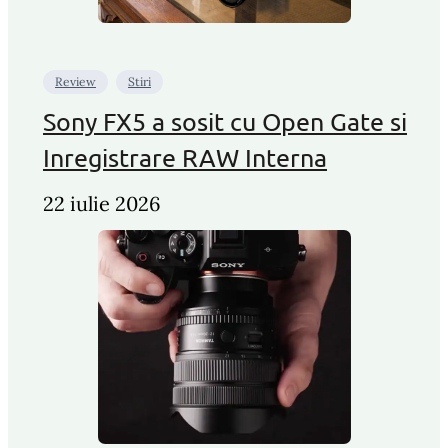
Review
Stiri
Sony FX5 a sosit cu Open Gate si
Inregistrare RAW Interna
22 iulie 2026