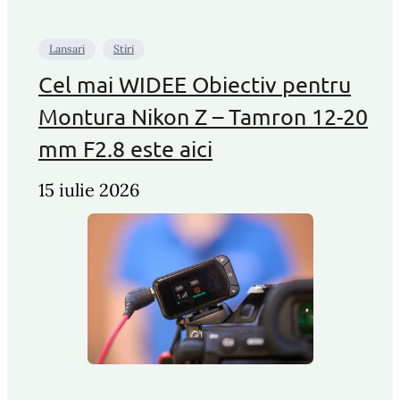
Lansari
Stiri
Cel mai WIDEE Obiectiv pentru
Montura Nikon Z – Tamron 12-20
mm F2.8 este aici
15 iulie 2026