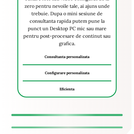
zero pentru nevoile tale, ai ajuns unde
trebuie. Dupa o mini sesiune de
consultanta rapida putem pune la
punct un Desktop PC mic sau mare
pentru post-procesare de continut sau
grafica.
Consultanta personalizata
Configurare personalizata
Eficienta