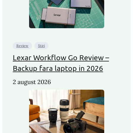
Review
Stiri
Lexar Workflow Go Review –
Backup fara laptop in 2026
2 august 2026