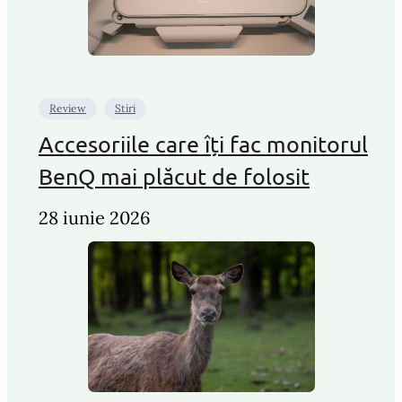
Review
Stiri
Accesoriile care îți fac monitorul
BenQ mai plăcut de folosit
28 iunie 2026