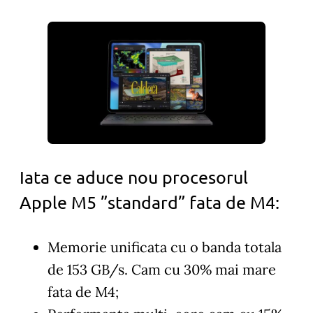
Iata ce aduce nou procesorul
Apple M5 ”standard” fata de M4:
Memorie unificata cu o banda totala
de 153 GB/s. Cam cu 30% mai mare
fata de M4;