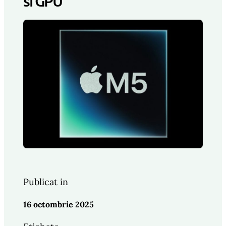
si GPU
Publicat in
16 octombrie 2025