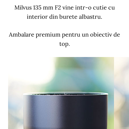
Milvus 135 mm F2 vine intr-o cutie cu
interior din burete albastru.
Ambalare premium pentru un obiectiv de
top.