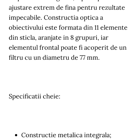
ajustare extrem de fina pentru rezultate
impecabile. Constructia optica a
obiectivului este formata din 11 elemente
din sticla, aranjate in 8 grupuri, iar
elementul frontal poate fi acoperit de un
filtru cu un diametru de 77 mm.
Specificatii cheie:
Constructie metalica integrala;