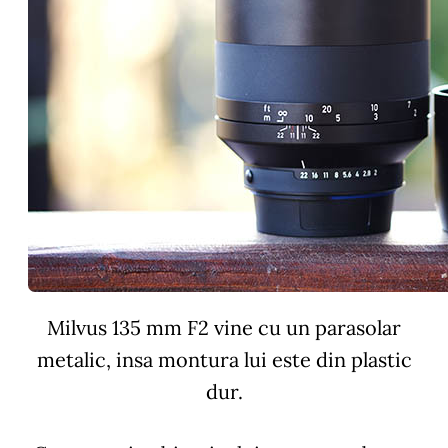
Milvus 135 mm F2 vine cu un parasolar
metalic, insa montura lui este din plastic
dur.