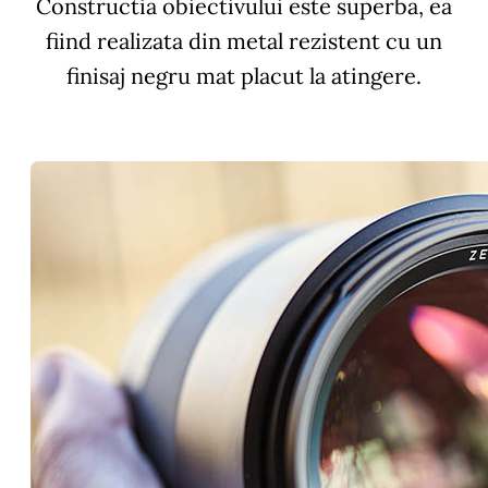
Constructia obiectivului este superba, ea
fiind realizata din metal rezistent cu un
finisaj negru mat placut la atingere.