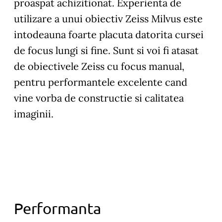
proaspat achizitionat. Experienta de
utilizare a unui obiectiv Zeiss Milvus este
intodeauna foarte placuta datorita cursei
de focus lungi si fine. Sunt si voi fi atasat
de obiectivele Zeiss cu focus manual,
pentru performantele excelente cand
vine vorba de constructie si calitatea
imaginii.
Performanta