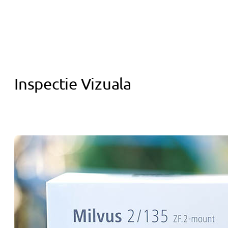
Inspectie Vizuala