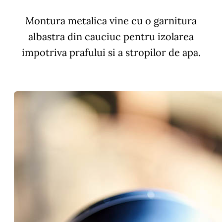
Montura metalica vine cu o garnitura
albastra din cauciuc pentru izolarea
impotriva prafului si a stropilor de apa.