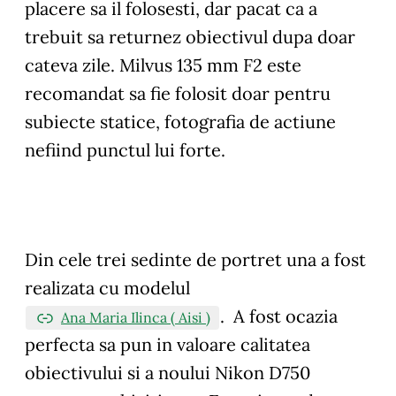
placere sa il folosesti, dar pacat ca a
trebuit sa returnez obiectivul dupa doar
cateva zile. Milvus 135 mm F2 este
recomandat sa fie folosit doar pentru
subiecte statice, fotografia de actiune
nefiind punctul lui forte.
Din cele trei sedinte de portret una a fost
realizata cu modelul
. A fost ocazia
Ana Maria Ilinca ( Aisi )
perfecta sa pun in valoare calitatea
obiectivului si a noului Nikon D750