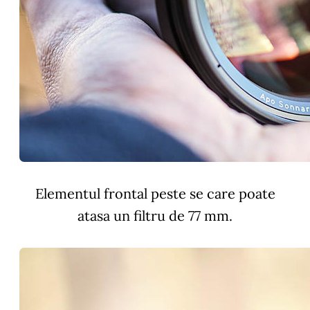
Elementul frontal peste se care poate
atasa un filtru de 77 mm.