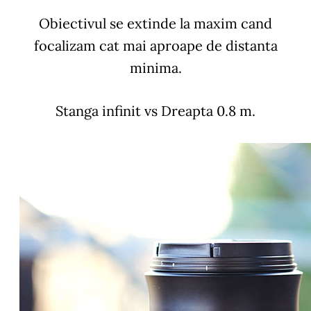
Obiectivul se extinde la maxim cand
focalizam cat mai aproape de distanta
minima.
Stanga infinit vs Dreapta 0.8 m.