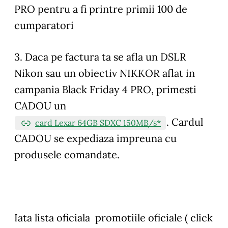
PRO pentru a fi printre primii 100 de
cumparatori
3. Daca pe factura ta se afla un DSLR
Nikon sau un obiectiv NIKKOR aflat in
campania Black Friday 4 PRO, primesti
CADOU un
. Cardul
card Lexar 64GB SDXC 150MB/s*
CADOU se expediaza impreuna cu
produsele comandate.
Iata lista oficiala promotiile oficiale ( click