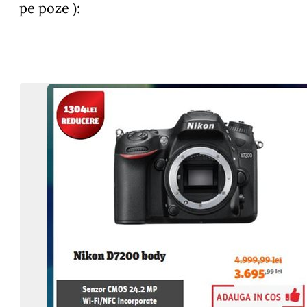
pe poze ):