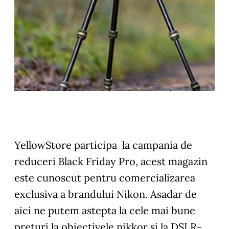
YellowStore
participa la campania de
reduceri Black Friday Pro, acest magazin
este cunoscut pentru comercializarea
exclusiva a brandului Nikon. Asadar de
aici ne putem astepta la cele mai bune
preturi la obiectivele nikkor si la DSLR-