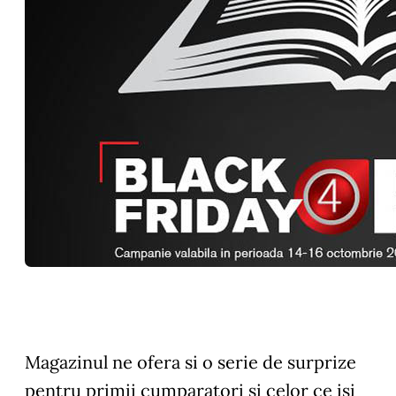
Magazinul ne ofera si o serie de surprize
pentru primii cumparatori si celor ce isi