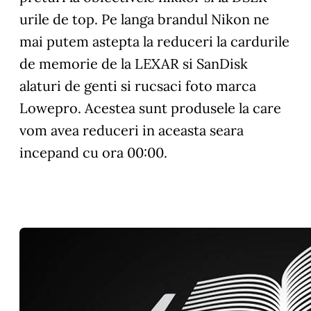
urile de top. Pe langa brandul Nikon ne
mai putem astepta la reduceri la cardurile
de memorie de la LEXAR si SanDisk
alaturi de genti si rucsaci foto marca
Lowepro. Acestea sunt produsele la care
vom avea reduceri in aceasta seara
incepand cu ora 00:00.