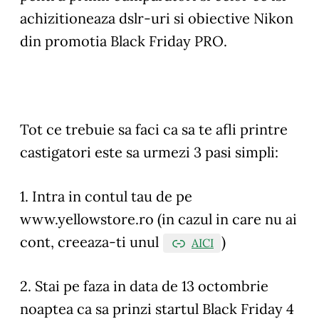
achizitioneaza dslr-uri si obiective Nikon
din promotia Black Friday PRO.
Tot ce trebuie sa faci ca sa te afli printre
castigatori este sa urmezi 3 pasi simpli:
1. Intra in contul tau de pe
www.yellowstore.ro (in cazul in care nu ai
cont, creeaza-ti unul
)
AICI
2. Stai pe faza in data de 13 octombrie
noaptea ca sa prinzi startul Black Friday 4