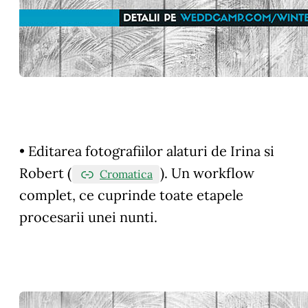
• Editarea fotografiilor alaturi de Irina si
Robert (
). Un workflow
Cromatica
complet, ce cuprinde toate etapele
procesarii unei nunti.