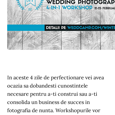
In aceste 4 zile de perfectionare vei avea
ocazia sa dobandesti cunostintele
necesare pentru a-ti construi sau a-ti
consolida un business de succes in
fotografia de nunta. Workshopurile vor