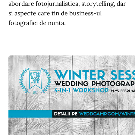
abordare fotojurnalistica, storytelling, dar
si aspecte care tin de business-ul
fotografiei de nunta.