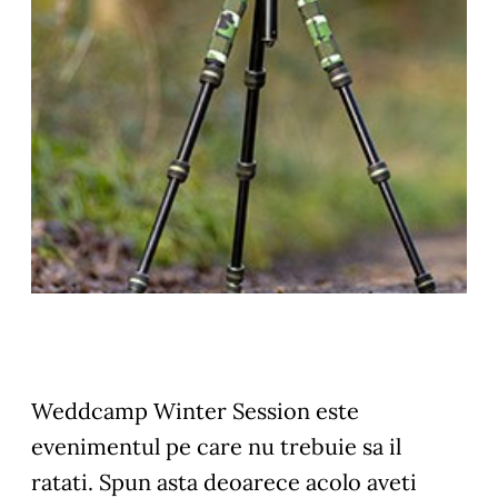
Weddcamp Winter Session este
evenimentul pe care nu trebuie sa il
ratati. Spun asta deoarece acolo aveti