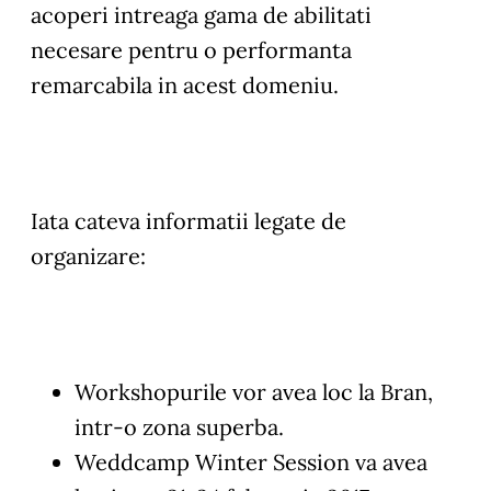
acoperi intreaga gama de abilitati
necesare pentru o performanta
remarcabila in acest domeniu.
Iata cateva informatii legate de
organizare:
Workshopurile vor avea loc la Bran,
intr-o zona superba.
Weddcamp Winter Session va avea