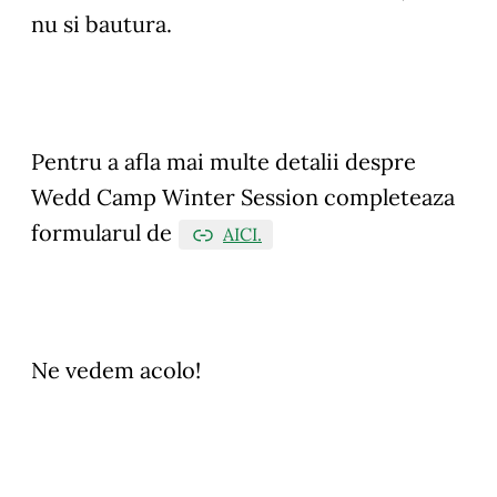
nu si bautura.
Pentru a afla mai multe detalii despre
Wedd Camp Winter Session completeaza
formularul de
AICI.
Ne vedem acolo!