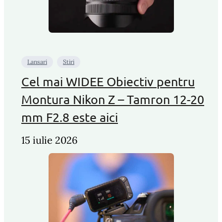
Lansari
Stiri
Cel mai WIDEE Obiectiv pentru
Montura Nikon Z – Tamron 12-20
mm F2.8 este aici
15 iulie 2026