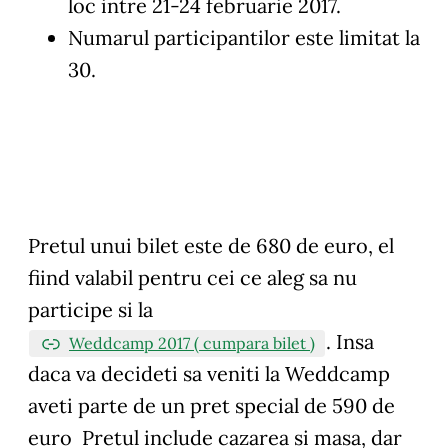
loc intre 21-24 februarie 2017.
Numarul participantilor este limitat la
30.
Pretul unui bilet este de 680 de euro, el
fiind valabil pentru cei ce aleg sa nu
participe si la
. Insa
Weddcamp 2017 ( cumpara bilet )
daca va decideti sa veniti la Weddcamp
aveti parte de un pret special de 590 de
euro Pretul include cazarea si masa, dar