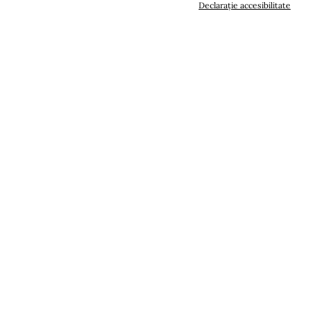
Declarație accesibilitate