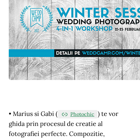
• Marius si Gabi (
) te vor
Photochic
ghida prin procesul de creatie al
fotografiei perfecte. Compozitie,