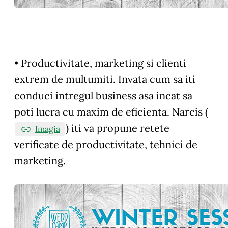
• Productivitate, marketing si clienti
extrem de multumiti. Invata cum sa iti
conduci intregul business asa incat sa
poti lucra cu maxim de eficienta. Narcis (
) iti va propune retete
Imagia
verificate de productivitate, tehnici de
marketing.