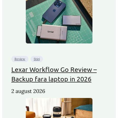
Review
Stiri
Lexar Workflow Go Review –
Backup fara laptop in 2026
2 august 2026