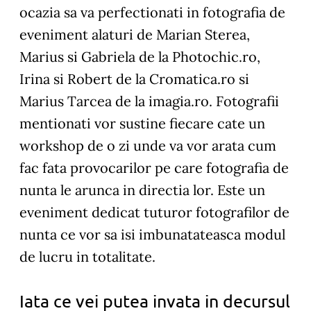
ocazia sa va perfectionati in fotografia de
eveniment alaturi de Marian Sterea,
Marius si Gabriela de la Photochic.ro,
Irina si Robert de la Cromatica.ro si
Marius Tarcea de la imagia.ro. Fotografii
mentionati vor sustine fiecare cate un
workshop de o zi unde va vor arata cum
fac fata provocarilor pe care fotografia de
nunta le arunca in directia lor. Este un
eveniment dedicat tuturor fotografilor de
nunta ce vor sa isi imbunatateasca modul
de lucru in totalitate.
Iata ce vei putea invata in decursul