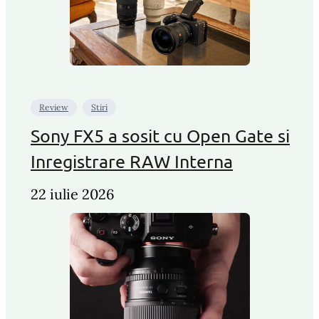
Review
Stiri
Sony FX5 a sosit cu Open Gate si
Inregistrare RAW Interna
22 iulie 2026