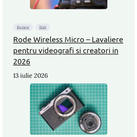
Review
Stiri
Rode Wireless Micro – Lavaliere
pentru videografi si creatori in
2026
13 iulie 2026