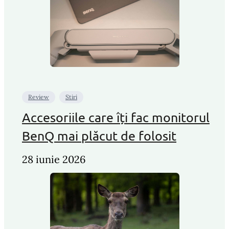
Review
Stiri
Accesoriile care îți fac monitorul
BenQ mai plăcut de folosit
28 iunie 2026