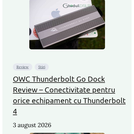
Review
Stiri
OWC Thunderbolt Go Dock
Review – Conectivitate pentru
orice echipament cu Thunderbolt
4
3 august 2026