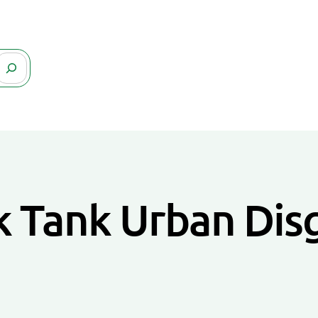
 Tank Urban Dis