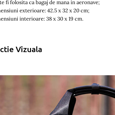
te fi folosita ca bagaj de mana in aeronave;
ensiuni exterioare: 42.5 x 32 x 20 cm;
ensiuni interioare: 38 x 30 x 19 cm.
ctie Vizuala