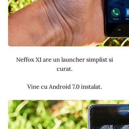
Neffox X1 are un launcher simplist si
curat.
Vine cu Android 7.0 instalat.