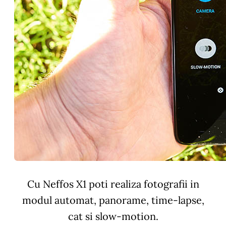
Cu Neffos X1 poti realiza fotografii in
modul automat, panorame, time-lapse,
cat si slow-motion.