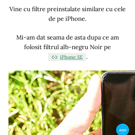
Vine cu filtre preinstalate similare cu cele
de pe iPhone.
Mi-am dat seama de asta dupa ce am
folosit filtrul alb-negru Noir pe
.
iPhone SE