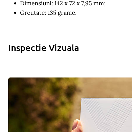
Dimensiuni: 142 x 72 x 7,95 mm;
Greutate: 135 grame.
Inspectie Vizuala