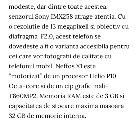
modeste, dar dintre toate acestea,
senzorul Sony IMX258 atrage atentia. Cu
o rezolutie de 13 megapixeli si obiectiv cu
diafragma F2.0, acest telefon se
dovedeste a fi o varianta accesibila pentru
cei care vor fotografii de calitate cu
telefonul mobil. Neffos X1 este
“motorizat” de un procesor Helio P10
Octa-core si de un cip grafic mali-
T860MP2. Memoria RAM este de 3 GB si
capacitatea de stocare maxima masoara
32 GB de memorie interna.