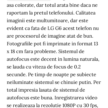
asa colorate, dar totul arata bine daca ne
raportam la pretul telefonului. Calitatea
imaginii este multumitoare, dar este
evident ca fata de LG G6 acest telefon nu
are procesorul de imagine atat de bun.
Fotografiile pot fi imprimate in format 13
x 18 cm fara probleme. Sistemul de
autofocus este decent in lumina naturala,
se lauda cu viteza de focus de 0.2
secunde. Pe timp de noapte pe subiecte
neiluminate sistemul se chinuie putin. Per
total impresia lasata de sistemul de
autofocus este buna. Inregistrarea video
se realizeaza la rezolutie 1080P cu 30 fps,