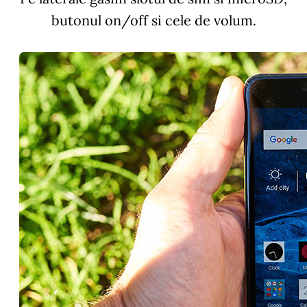
butonul on/off si cele de volum.