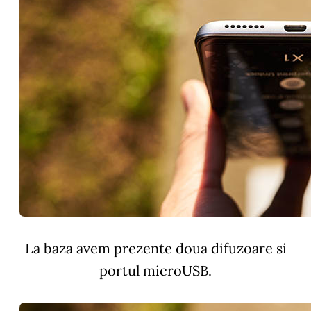
La baza avem prezente doua difuzoare si
portul microUSB.