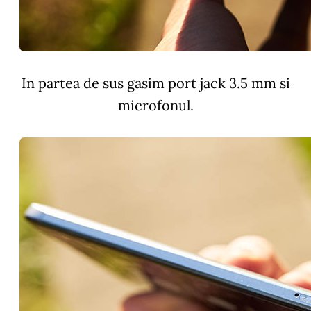
In partea de sus gasim port jack 3.5 mm si
microfonul.