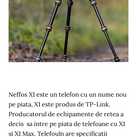
Neffos X1 este un telefon cu un nume nou
pe piata, X1 este produs de TP-Link.
Producatorul de echipamente de retea a
decis sa intre pe piata de telefoane cu X1
si X1 Max. Telefouln are specificatii