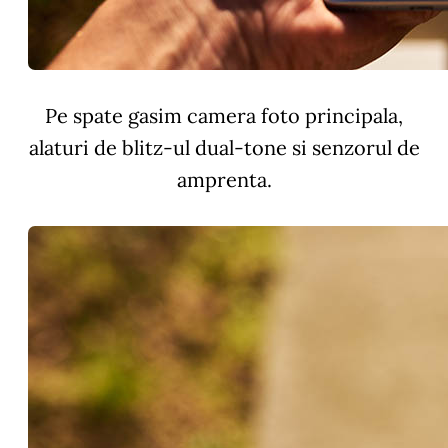
Pe spate gasim camera foto principala,
alaturi de blitz-ul dual-tone si senzorul de
amprenta.