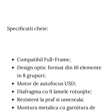
Specificatii cheie:
Compatibil Full-Frame;
Design optic format din 10 elemente
in 8 grupuri;
Motor de autofocus USD;
Diafragma cu 9 lamele rotunjite;
Rezistent la praf si umezeala;
Montura metalica cu garnitura de