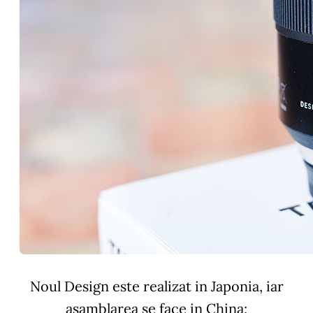
Noul Design este realizat in Japonia, iar
asamblarea se face in China;