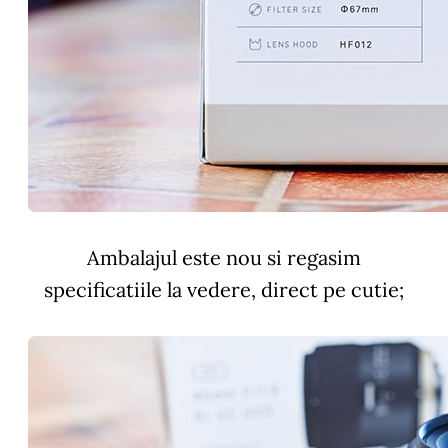
Ambalajul este nou si regasim
specificatiile la vedere, direct pe cutie;