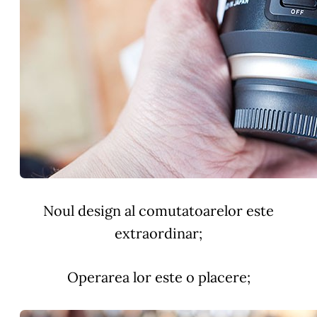
Noul design al comutatoarelor este
extraordinar;
Operarea lor este o placere;