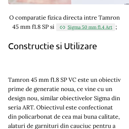
O comparatie fizica directa intre Tamron
45 mm f1.8 SP si
;
Sigma 50 mm f1.4 Art
Constructie si Utilizare
Tamron 45 mm f1.8 SP VC este un obiectiv
prime de generatie noua, ce vine cu un
design nou, similar obiectivelor Sigma din
seria ART. Obiectivul este confectionat
din policarbonat de cea mai buna calitate,
alaturi de garnituri din cauciuc pentru a