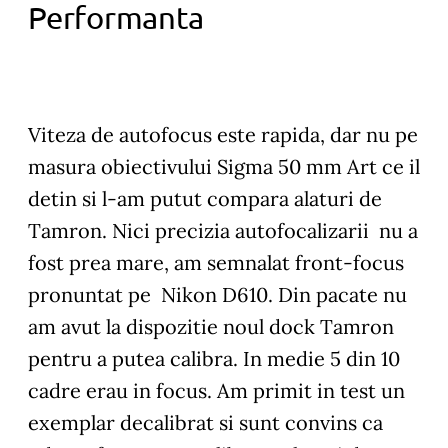
Performanta
Viteza de autofocus
este rapida, dar nu pe
masura obiectivului Sigma 50 mm Art ce il
detin si l-am putut compara alaturi de
Tamron. Nici precizia autofocalizarii nu a
fost prea mare, am semnalat front-focus
pronuntat pe Nikon D610. Din pacate nu
am avut la dispozitie noul dock Tamron
pentru a putea calibra. In medie 5 din 10
cadre erau in focus. Am primit in test un
exemplar decalibrat si sunt convins ca