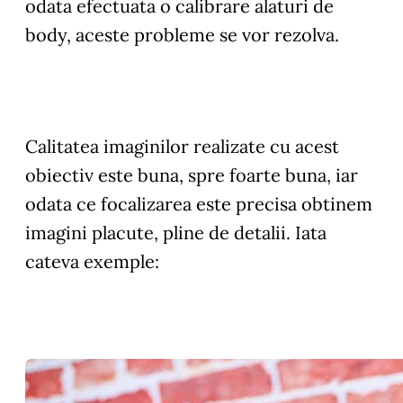
odata efectuata o calibrare alaturi de
body, aceste probleme se vor rezolva.
Calitatea imaginilor realizate cu acest
obiectiv este buna, spre foarte buna, iar
odata ce focalizarea este precisa obtinem
imagini placute, pline de detalii. Iata
cateva exemple: