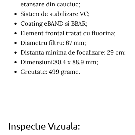
etansare din cauciuc;
Sistem de stabilizare VC;
Coating eBAND si BBAR;
Element frontal tratat cu fluorina;
Diametru filtru: 67 mm;
Distanta minima de focalizare: 29 cm;
Dimensiuni:80.4 x 88.9 mm;
Greutate: 499 grame.
Inspectie Vizuala: