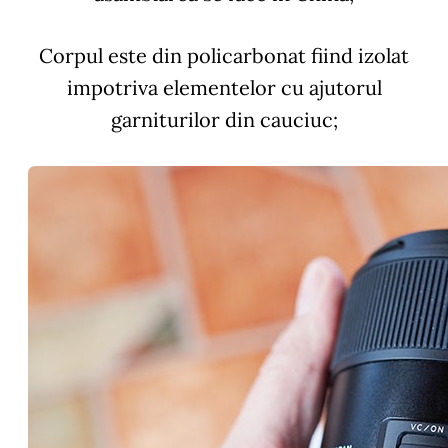
Corpul este din policarbonat fiind izolat
impotriva elementelor cu ajutorul
garniturilor din cauciuc;