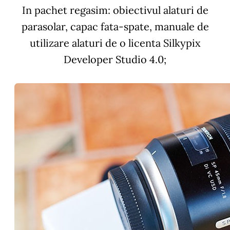
In pachet regasim: obiectivul alaturi de
parasolar, capac fata-spate, manuale de
utilizare alaturi de o licenta
Silkypix
Developer Studio 4.0
;