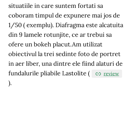
situatiile in care suntem fortati sa
coboram timpul de expunere mai jos de
1/50 ( exemplu). Diafragma este alcatuita
din 9 lamele rotunjite, ce ar trebui sa
ofere un bokeh placut.Am utilizat
obiectivul la trei sedinte foto de portret
in aer liber, una dintre ele fiind alaturi de
fundalurile pliabile Lastolite (
review
).