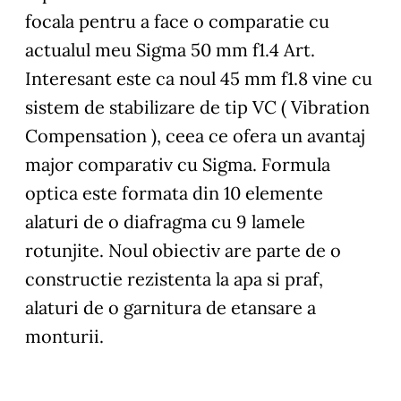
focala pentru a face o comparatie cu
actualul meu Sigma 50 mm f1.4 Art.
Interesant este ca noul 45 mm f1.8 vine cu
sistem de stabilizare de tip VC ( Vibration
Compensation ), ceea ce ofera un avantaj
major comparativ cu Sigma. Formula
optica este formata din 10 elemente
alaturi de o diafragma cu 9 lamele
rotunjite. Noul obiectiv are parte de o
constructie rezistenta la apa si praf,
alaturi de o garnitura de etansare a
monturii.