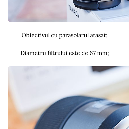
Obiectivul cu parasolarul atasat;
Diametru filtrului este de 67 mm;