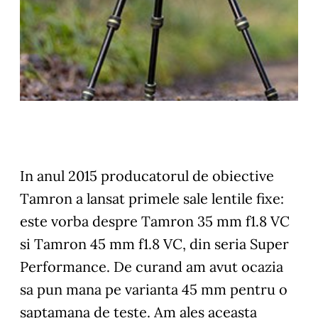
In anul 2015 producatorul de obiective
Tamron a lansat primele sale lentile fixe:
este vorba despre Tamron 35 mm f1.8 VC
si Tamron 45 mm f1.8 VC, din seria Super
Performance. De curand am avut ocazia
sa pun mana pe varianta 45 mm pentru o
saptamana de teste. Am ales aceasta