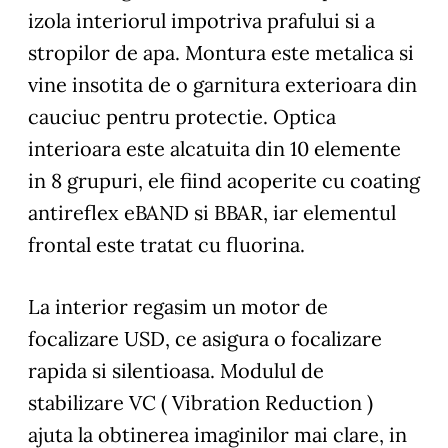
izola interiorul impotriva prafului si a
stropilor de apa. Montura este metalica si
vine insotita de o garnitura exterioara din
cauciuc pentru protectie. Optica
interioara este alcatuita din 10 elemente
in 8 grupuri, ele fiind acoperite cu coating
antireflex eBAND si BBAR, iar elementul
frontal este tratat cu fluorina.
La interior regasim un motor de
focalizare USD, ce asigura o focalizare
rapida si silentioasa. Modulul de
stabilizare VC ( Vibration Reduction )
ajuta la obtinerea imaginilor mai clare, in