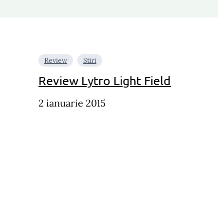
Review
Stiri
Review Lytro Light Field
2 ianuarie 2015