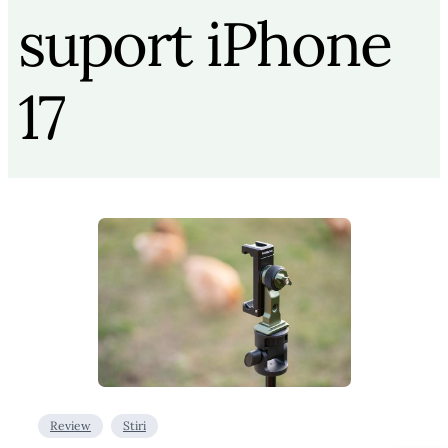
suport iPhone
17
Review
Stiri