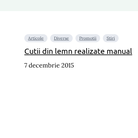
Articole
Diverse
Promotii
Stiri
Cutii din lemn realizate manual
7 decembrie 2015