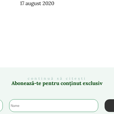
17 august 2020
continuă să citești
Abonează-te pentru conținut exclusiv