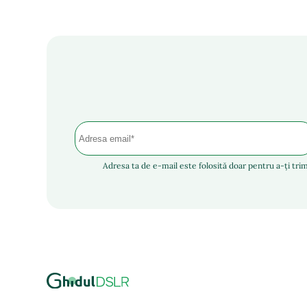
Adresa ta de e-mail este folosită doar pentru a-ți trim