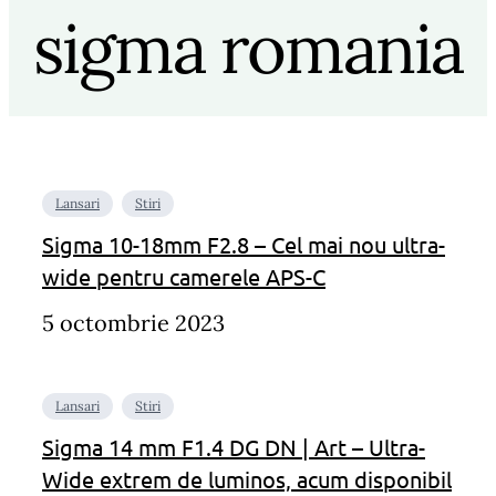
sigma romania
Lansari
Stiri
Sigma 10-18mm F2.8 – Cel mai nou ultra-
wide pentru camerele APS-C
5 octombrie 2023
Lansari
Stiri
Sigma 14 mm F1.4 DG DN | Art – Ultra-
Wide extrem de luminos, acum disponibil