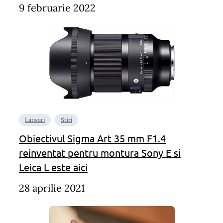
9 februarie 2022
Lansari
Stiri
Obiectivul Sigma Art 35 mm F1.4
reinventat pentru montura Sony E si
Leica L este aici
28 aprilie 2021