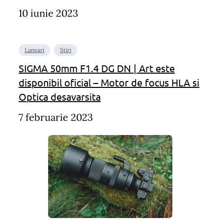
10 iunie 2023
Lansari
Stiri
SIGMA 50mm F1.4 DG DN | Art este
disponibil oficial – Motor de focus HLA si
Optica desavarsita
7 februarie 2023