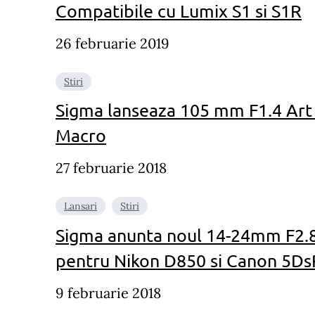
Compatibile cu Lumix S1 si S1R
26 februarie 2019
Stiri
Sigma lanseaza 105 mm F1.4 Art 
Macro
27 februarie 2018
Lansari
Stiri
Sigma anunta noul 14-24mm F2.8
pentru Nikon D850 si Canon 5Ds
9 februarie 2018