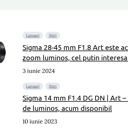
Lansari
Stiri
Sigma 28-45 mm F1.8 Art este ac
zoom luminos, cel putin interesa
3 iunie 2024
Lansari
Stiri
Sigma 14 mm F1.4 DG DN | Art –
de luminos, acum disponibil
10 iunie 2023