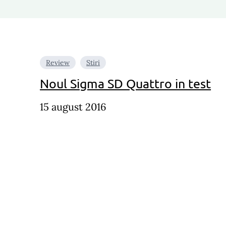
Review
Stiri
Noul Sigma SD Quattro in test
15 august 2016