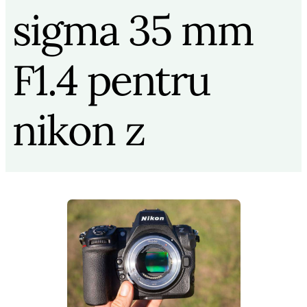
sigma 35 mm
F1.4 pentru
nikon z