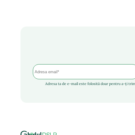
Adresa ta de e-mail este folosită doar pentru a-ți trim