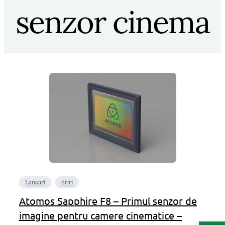
senzor cinema
Lansari
Stiri
Atomos Sapphire F8 – Primul senzor de
imagine pentru camere cinematice –