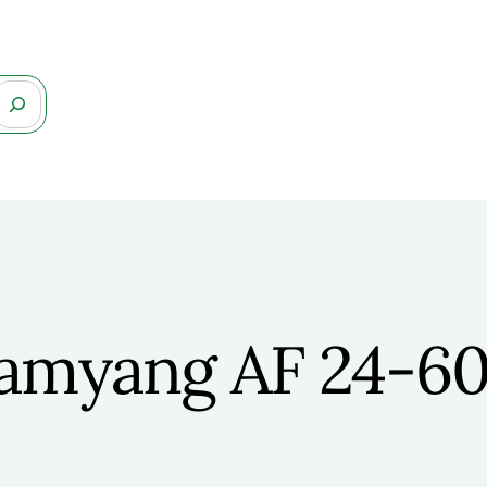
amyang AF 24-6