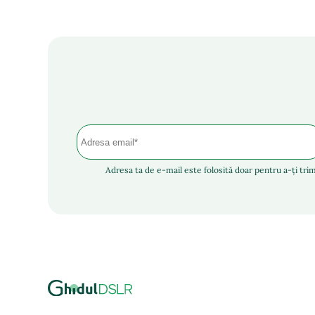
Adresa ta de e-mail este folosită doar pentru a-ți trim