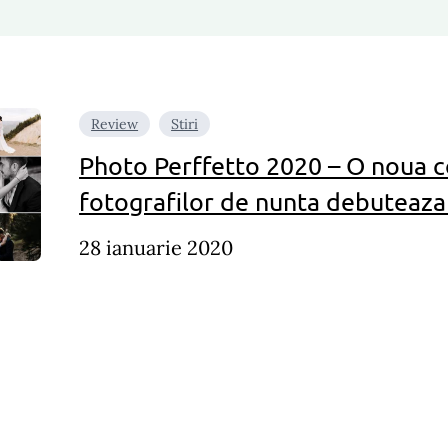
Review
Stiri
Photo Perffetto 2020 – O noua c
fotografilor de nunta debuteaza 
28 ianuarie 2020