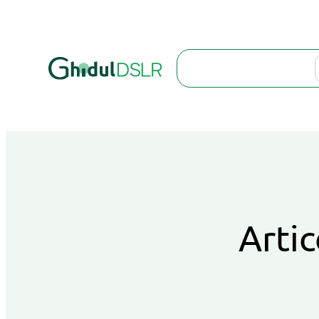
Search
Artic