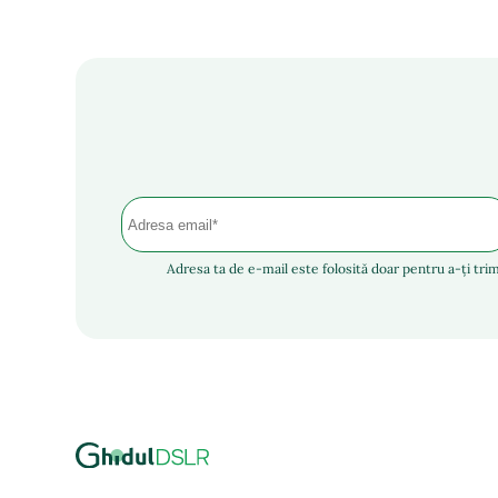
Adresa ta de e-mail este folosită doar pentru a-ți trim