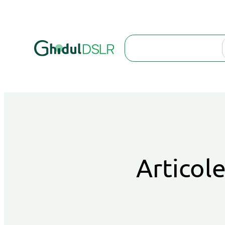
Search
Articole