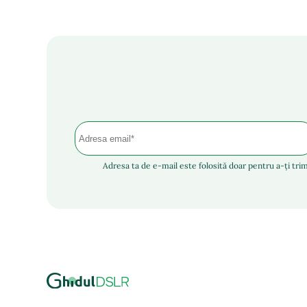
Adresa ta de e-mail este folosită doar pentru a-ți trim