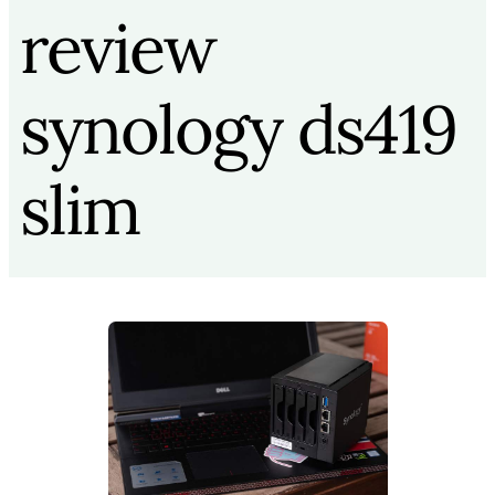
review
synology ds419
slim