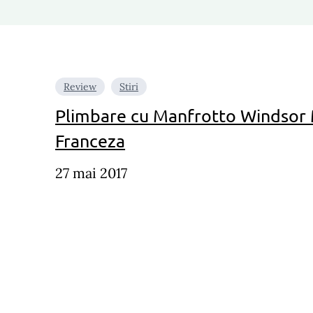
Review
Stiri
Plimbare cu Manfrotto Windsor 
Franceza
27 mai 2017