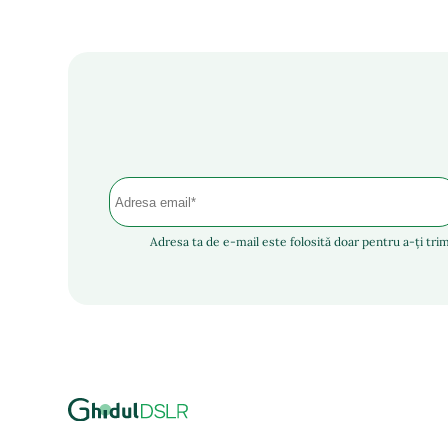
Adresa ta de e-mail este folosită doar pentru a-ți trim