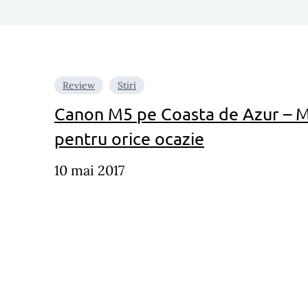
Review
Stiri
Canon M5 pe Coasta de Azur – M
pentru orice ocazie
10 mai 2017