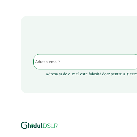
Adresa ta de e-mail este folosită doar pentru a-ți trim