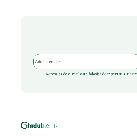
Adresa ta de e-mail este folosită doar pentru a-ți trim