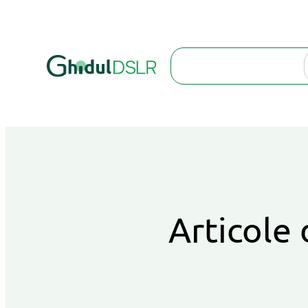
Search
Articole 