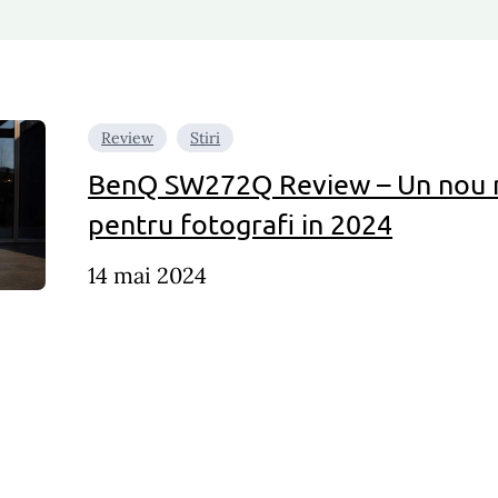
Review
Stiri
BenQ SW272Q Review – Un nou 
pentru fotografi in 2024
14 mai 2024