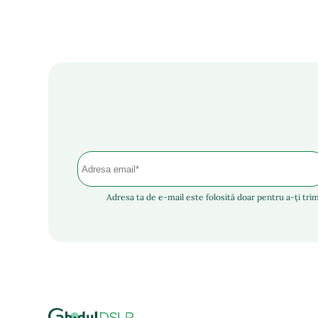
Adresa ta de e-mail este folosită doar pentru a-ți trim