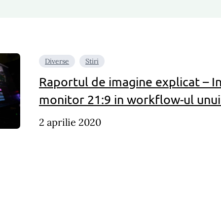
Diverse
Stiri
Raportul de imagine explicat – I
monitor 21:9 in workflow-ul unui
2 aprilie 2020