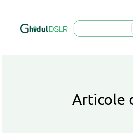
Search
Articole 