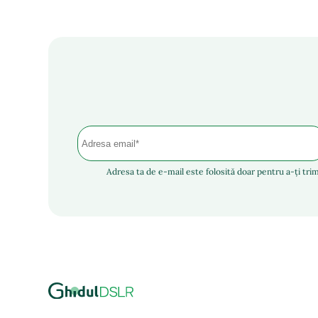
Adresa ta de e-mail este folosită doar pentru a-ți trim