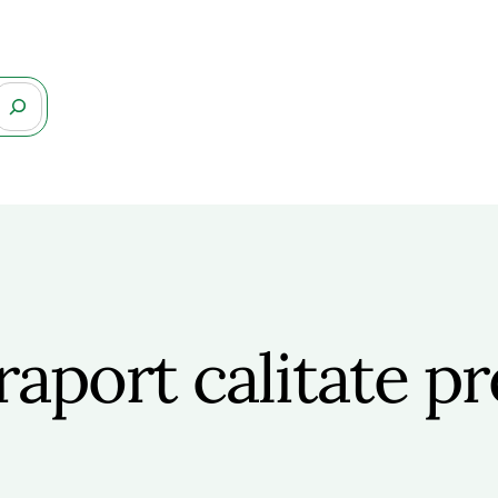
raport calitate p