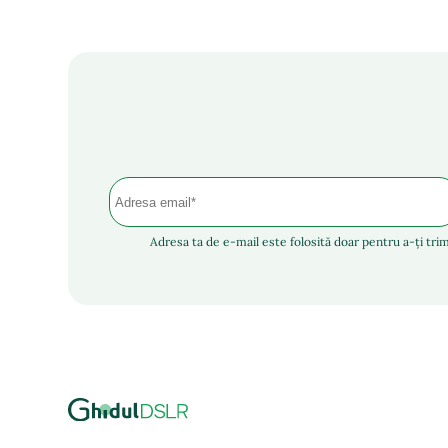
Adresa ta de e-mail este folosită doar pentru a-ți trim